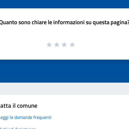
Quanto sono chiare le informazioni su questa pagina
atta il comune
Leggi le domande frequenti