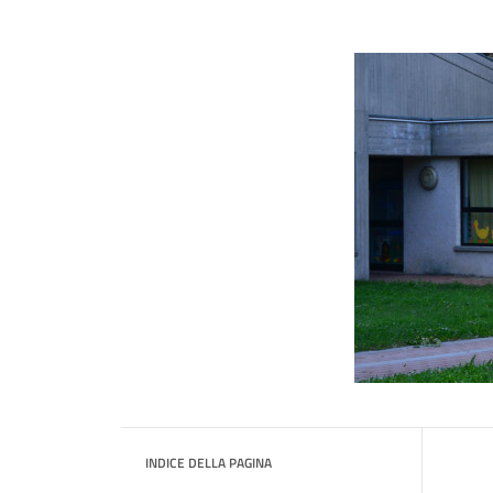
INDICE DELLA PAGINA