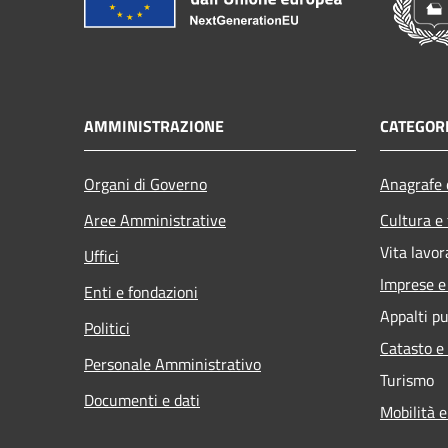
AMMINISTRAZIONE
CATEGORI
Organi di Governo
Anagrafe e
Aree Amministrative
Cultura e
Vita lavor
Uffici
Imprese 
Enti e fondazioni
Appalti pu
Politici
Catasto e
Personale Amministrativo
Turismo
Documenti e dati
Mobilità e