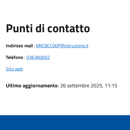
Punti di contatto
Indirizzo mail
:
MIIC8CC00P@istruzione.it
Telefono
:
036360002
Sito web
Ultimo aggiornamento
: 26 settembre 2025, 11:15