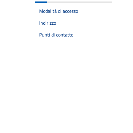
Modalità di accesso
Indirizzo
Punti di contatto