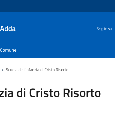
'Adda
Seguici su
il Comune
>
Scuola dell'infanzia di Cristo Risorto
zia di Cristo Risorto