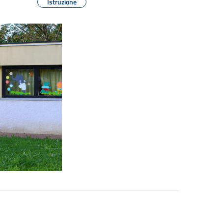
Istruzione