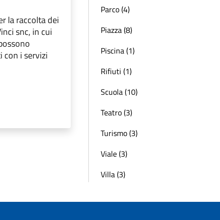
Parco (4)
r la raccolta dei
Piazza (8)
inci snc, in cui
 possono
Piscina (1)
 con i servizi
Rifiuti (1)
Scuola (10)
Teatro (3)
Turismo (3)
Viale (3)
Villa (3)