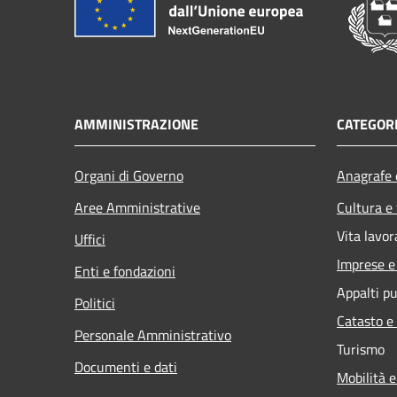
AMMINISTRAZIONE
CATEGORI
Organi di Governo
Anagrafe e
Aree Amministrative
Cultura e
Vita lavor
Uffici
Imprese 
Enti e fondazioni
Appalti pu
Politici
Catasto e
Personale Amministrativo
Turismo
Documenti e dati
Mobilità e