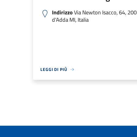
Indirizzo
Via Newton Isacco, 64, 20
d'Adda MI, Italia
LEGGI DI PIÙ