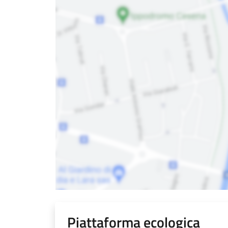
Piattaforma ecologica