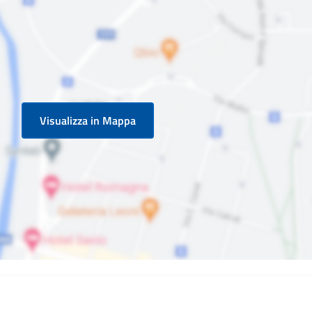
Visualizza in Mappa