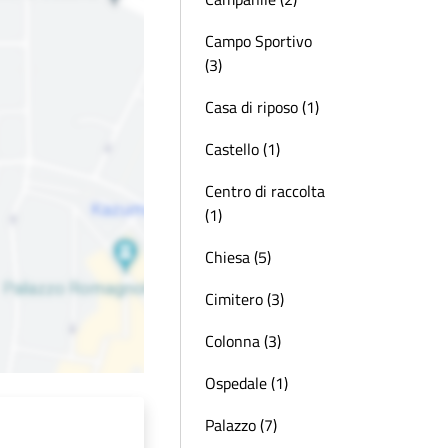
Campo Sportivo
(3)
Casa di riposo (1)
Castello (1)
Centro di raccolta
(1)
Chiesa (5)
Cimitero (3)
Colonna (3)
Ospedale (1)
Palazzo (7)