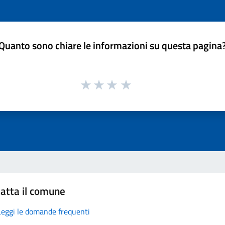
Quanto sono chiare le informazioni su questa pagina
atta il comune
Leggi le domande frequenti