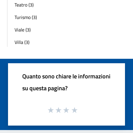
Teatro (3)
Turismo (3)
Viale (3)
Villa (3)
Quanto sono chiare le informazioni
su questa pagina?