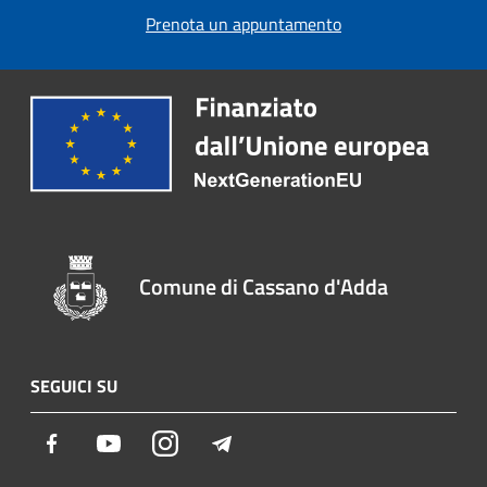
Prenota un appuntamento
Comune di Cassano d'Adda
SEGUICI SU
Facebook
Youtube
Instagram
Telegram