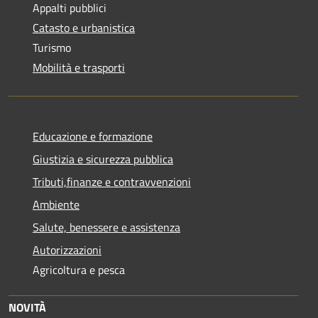
Appalti pubblici
Catasto e urbanistica
Turismo
Mobilità e trasporti
Educazione e formazione
Giustizia e sicurezza pubblica
Tributi,finanze e contravvenzioni
Ambiente
Salute, benessere e assistenza
Autorizzazioni
Agricoltura e pesca
NOVITÀ