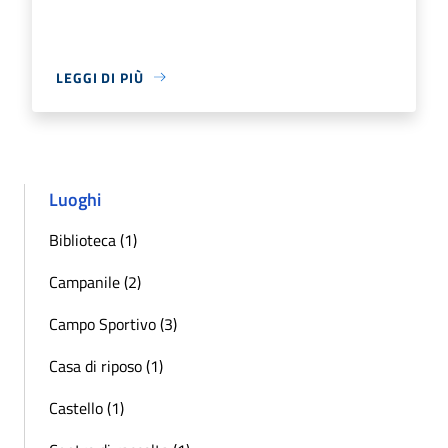
LEGGI DI PIÙ
Luoghi
Biblioteca (1)
Campanile (2)
Campo Sportivo (3)
Casa di riposo (1)
Castello (1)