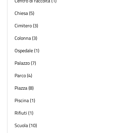
Centro di raccolta (1)
Chiesa (5)
Cimitero (3)
Colonna (3)
Ospedale (1)
Palazzo (7)
Parco (4)
Piazza (8)
Piscina (1)
Rifiuti (1)
Scuola (10)