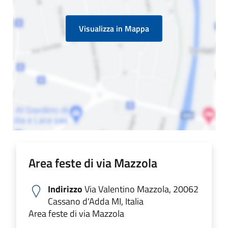
Visualizza in Mappa
Area feste di via Mazzola
Indirizzo
Via Valentino Mazzola, 20062
Cassano d'Adda MI, Italia
Area feste di via Mazzola