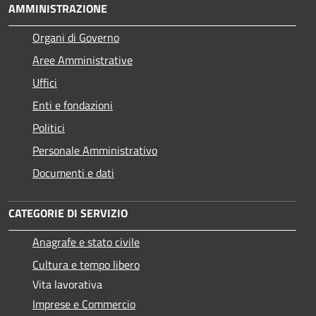
AMMINISTRAZIONE
Organi di Governo
Aree Amministrative
Uffici
Enti e fondazioni
Politici
Personale Amministrativo
Documenti e dati
CATEGORIE DI SERVIZIO
Anagrafe e stato civile
Cultura e tempo libero
Vita lavorativa
Imprese e Commercio