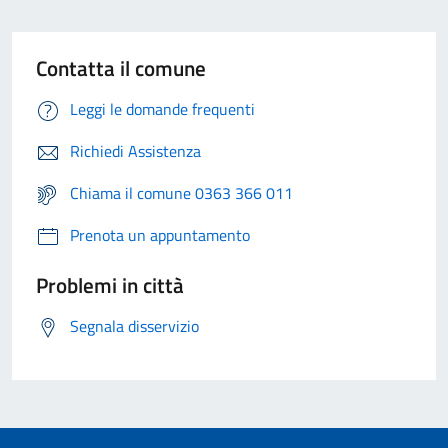
Contatta il comune
Leggi le domande frequenti
Richiedi Assistenza
Chiama il comune 0363 366 011
Prenota un appuntamento
Problemi in città
Segnala disservizio