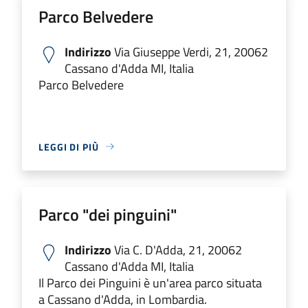
Parco Belvedere
Indirizzo
Via Giuseppe Verdi, 21, 20062
Cassano d'Adda MI, Italia
Parco Belvedere
LEGGI DI PIÙ
Parco "dei pinguini"
Indirizzo
Via C. D'Adda, 21, 20062
Cassano d'Adda MI, Italia
Il Parco dei Pinguini è un'area parco situata
a Cassano d'Adda, in Lombardia.