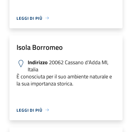
LEGGI DI PIÙ
Isola Borromeo
Indirizzo
20062 Cassano d'Adda MI,
Italia
È conosciuta per il suo ambiente naturale e
la sua importanza storica.
LEGGI DI PIÙ