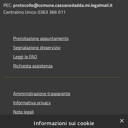
PEC:
protocollo@comune.cassanodadda.mi.legalmail.it
Centralino Unico: 0363 366 011
Prenotazione appuntamento
Segnalazione disservizio
Leggi le FAQ
Richiesta assistenza
Amministrazione trasparente
Informativa privacy
Note legali
×
Dichiarazione di accessibilità
Informazioni sui cookie