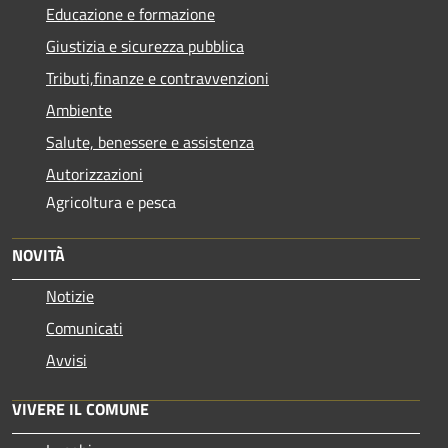
Educazione e formazione
Giustizia e sicurezza pubblica
Tributi,finanze e contravvenzioni
Ambiente
Salute, benessere e assistenza
Autorizzazioni
Agricoltura e pesca
NOVITÀ
Notizie
Comunicati
Avvisi
VIVERE IL COMUNE