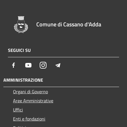
Comune di Cassano d'Adda
SEGUICI SU
Facebook
Youtube
Instagram
Telegram
AMMINISTRAZIONE
Organi di Governo
Aree Amministrative
Uffici
Enti e fondazioni