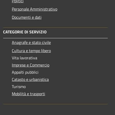
Politici
Personale Amministrativo
Documenti e dati
CATEGORIE DI SERVIZIO
Anagrafe e stato civile
Cultura e tempo libero
Vita lavorativa
Imprese e Commercio
Appalti pubblici
Catasto e urbanistica
Turismo
Mobilità e trasporti