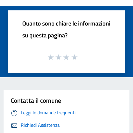
Quanto sono chiare le informazioni
su questa pagina?
Contatta il comune
Leggi le domande frequenti
Richiedi Assistenza