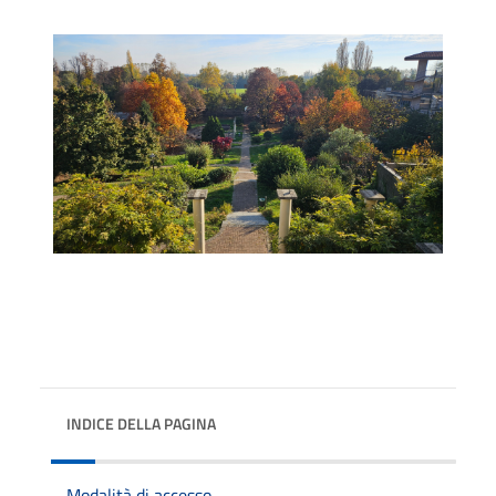
INDICE DELLA PAGINA
Modalità di accesso