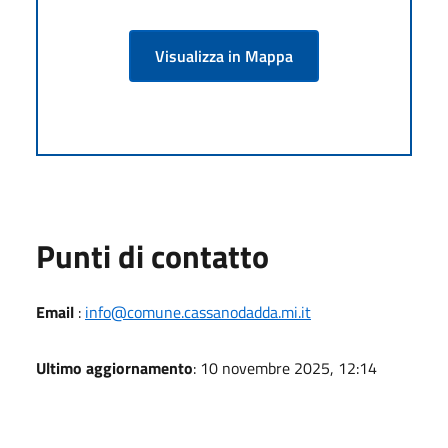
Visualizza in Mappa
Punti di contatto
Email
:
info@comune.cassanodadda.mi.it
Ultimo aggiornamento
: 10 novembre 2025, 12:14