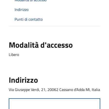
Indirizzo
Punti di contatto
Modalità d'accesso
Libero
Indirizzo
Via Giuseppe Verdi, 21, 20062 Cassano d'Adda MI, Italia