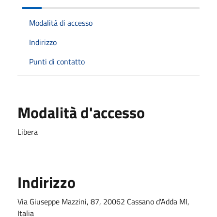
Modalità di accesso
Indirizzo
Punti di contatto
Modalità d'accesso
Libera
Indirizzo
Via Giuseppe Mazzini, 87, 20062 Cassano d'Adda MI,
Italia