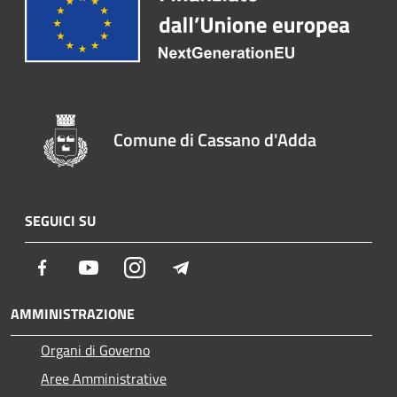
Comune di Cassano d'Adda
SEGUICI SU
Facebook
Youtube
Instagram
Telegram
AMMINISTRAZIONE
Organi di Governo
Aree Amministrative