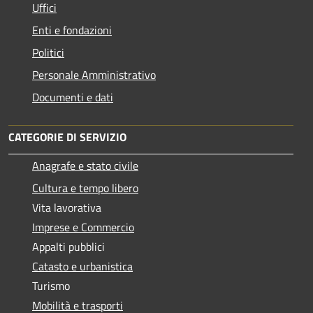
Uffici
Enti e fondazioni
Politici
Personale Amministrativo
Documenti e dati
CATEGORIE DI SERVIZIO
Anagrafe e stato civile
Cultura e tempo libero
Vita lavorativa
Imprese e Commercio
Appalti pubblici
Catasto e urbanistica
Turismo
Mobilità e trasporti