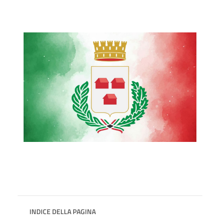
INDICE DELLA PAGINA