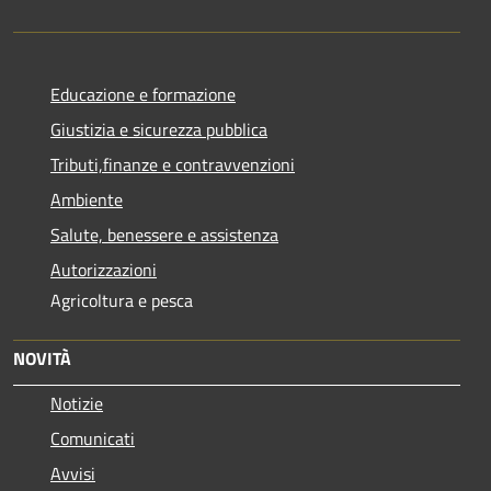
Educazione e formazione
Giustizia e sicurezza pubblica
Tributi,finanze e contravvenzioni
Ambiente
Salute, benessere e assistenza
Autorizzazioni
Agricoltura e pesca
NOVITÀ
Notizie
Comunicati
Avvisi