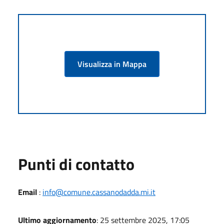
Visualizza in Mappa
Punti di contatto
Email
:
info@comune.cassanodadda.mi.it
Ultimo aggiornamento
: 25 settembre 2025, 17:05