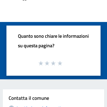
Quanto sono chiare le informazioni
su questa pagina?
Contatta il comune