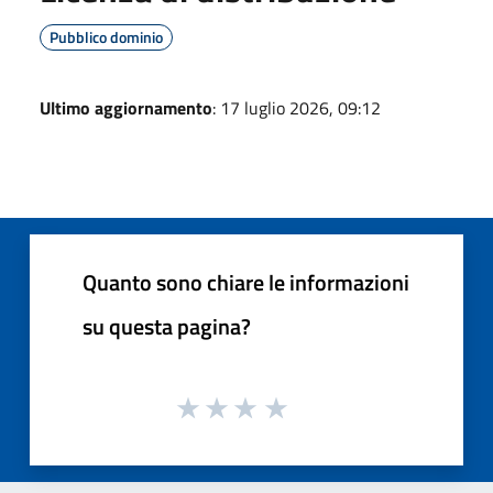
Pubblico dominio
Ultimo aggiornamento
: 17 luglio 2026, 09:12
Quanto sono chiare le informazioni
su questa pagina?