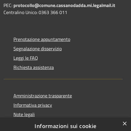
PEC:
protocollo@comune.cassanodadda.mi.legalmail.it
Centralino Unico: 0363 366 011
Prenotazione appuntamento
Segnalazione disservizio
Leggi le FAQ
Richiesta assistenza
Amministrazione trasparente
Informativa privacy
Note legali
×
Dichiarazione di accessibilità
Informazioni sui cookie