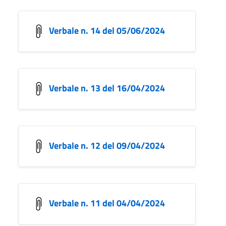
Verbale n. 14 del 05/06/2024
Verbale n. 13 del 16/04/2024
Verbale n. 12 del 09/04/2024
Verbale n. 11 del 04/04/2024