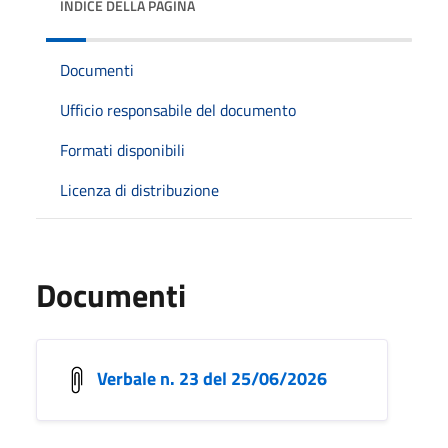
INDICE DELLA PAGINA
Documenti
Ufficio responsabile del documento
Formati disponibili
Licenza di distribuzione
Documenti
Verbale n. 23 del 25/06/2026