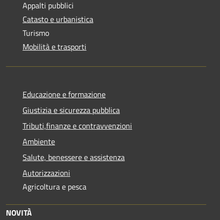
Appalti pubblici
Catasto e urbanistica
Turismo
Mobilità e trasporti
Educazione e formazione
Giustizia e sicurezza pubblica
Tributi,finanze e contravvenzioni
Ambiente
Salute, benessere e assistenza
Autorizzazioni
Agricoltura e pesca
NOVITÀ