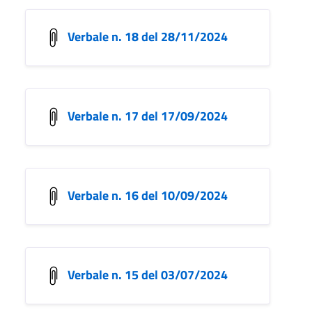
Verbale n. 18 del 28/11/2024
Verbale n. 17 del 17/09/2024
Verbale n. 16 del 10/09/2024
Verbale n. 15 del 03/07/2024