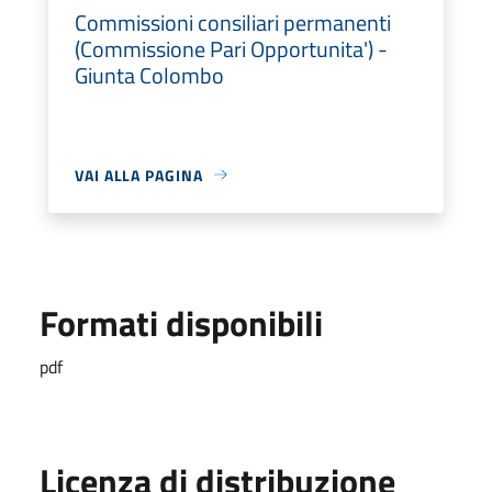
Commissioni consiliari permanenti
(Commissione Pari Opportunita') -
Giunta Colombo
VAI ALLA PAGINA
Formati disponibili
pdf
Licenza di distribuzione