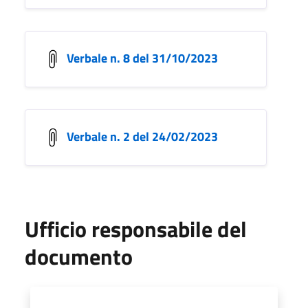
Verbale n. 8 del 31/10/2023
Verbale n. 2 del 24/02/2023
Ufficio responsabile del
documento