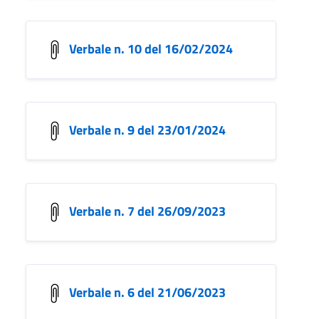
Verbale n. 10 del 16/02/2024
Verbale n. 9 del 23/01/2024
Verbale n. 7 del 26/09/2023
Verbale n. 6 del 21/06/2023