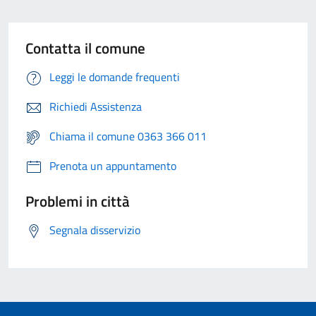
Contatta il comune
Leggi le domande frequenti
Richiedi Assistenza
Chiama il comune 0363 366 011
Prenota un appuntamento
Problemi in città
Segnala disservizio