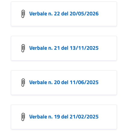
Verbale n. 22 del 20/05/2026
Verbale n. 21 del 13/11/2025
Verbale n. 20 del 11/06/2025
Verbale n. 19 del 21/02/2025