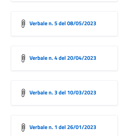
Verbale n. 5 del 08/05/2023
Verbale n. 4 del 20/04/2023
Verbale n. 3 del 10/03/2023
Verbale n. 1 del 26/01/2023