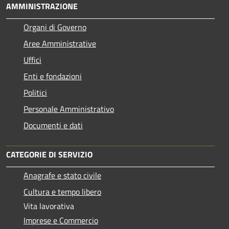
AMMINISTRAZIONE
Organi di Governo
Aree Amministrative
Uffici
Enti e fondazioni
Politici
Personale Amministrativo
Documenti e dati
CATEGORIE DI SERVIZIO
Anagrafe e stato civile
Cultura e tempo libero
Vita lavorativa
Imprese e Commercio