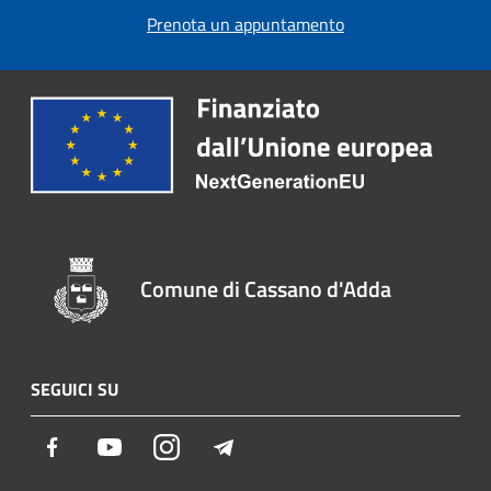
Prenota un appuntamento
Comune di Cassano d'Adda
SEGUICI SU
Facebook
Youtube
Instagram
Telegram