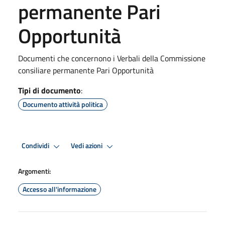
permanente Pari
Opportunità
Documenti che concernono i Verbali della Commissione
consiliare permanente Pari Opportunità
Tipi di documento
:
Documento attività politica
Condividi
Vedi azioni
Argomenti:
Accesso all'informazione