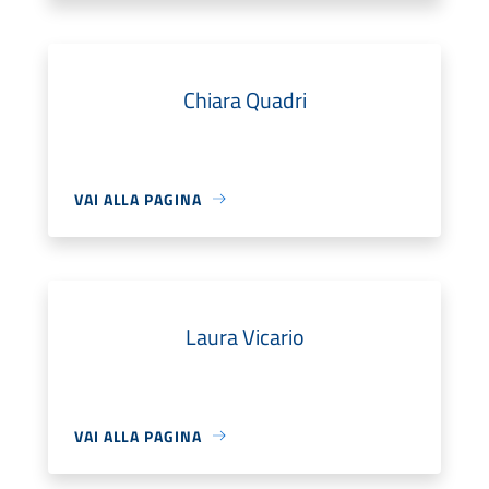
Chiara Quadri
VAI ALLA PAGINA
Laura Vicario
VAI ALLA PAGINA