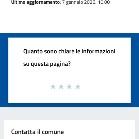
Ultimo aggiornamento
: 7 gennaio 2026, 10:00
Quanto sono chiare le informazioni
su questa pagina?
Contatta il comune