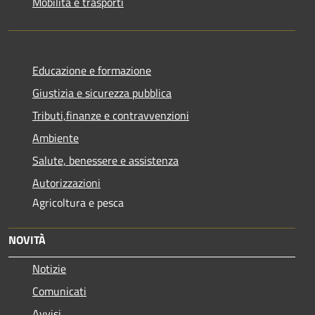
Mobilità e trasporti
Educazione e formazione
Giustizia e sicurezza pubblica
Tributi,finanze e contravvenzioni
Ambiente
Salute, benessere e assistenza
Autorizzazioni
Agricoltura e pesca
NOVITÀ
Notizie
Comunicati
Avvisi