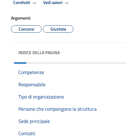
Condividi
Vedi azioni
Argomenti:
Concorsi
Giustizia
INDICE DELLA PAGINA
Competenze
Responsabile
Tipo di organizzazione
Persone che compongono la struttura
Sede principale
Contatti