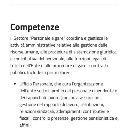
Competenze
Il Settore “Personale e gare” coordina e gestisce le
attività amministrative relative alla gestione delle
risorse umane, alle procedure di sistemazione giuridica
e contributiva del personale, alle funzioni legali di
tutela dell’Ente e alle procedure di gare e contratti
pubblici. Include in particolare:
Ufficio Personale, che cura l’organizzazione
dell’ente sotto il profilo del personale dipendente e
dei rapporti di lavoro (concorsi, assunzioni,
gestione del rapporto di lavoro, retribuzioni,
relazioni sindacali, adempimenti contributivi e
fiscali, controllo presenze, gestione pensionistica e
affini).