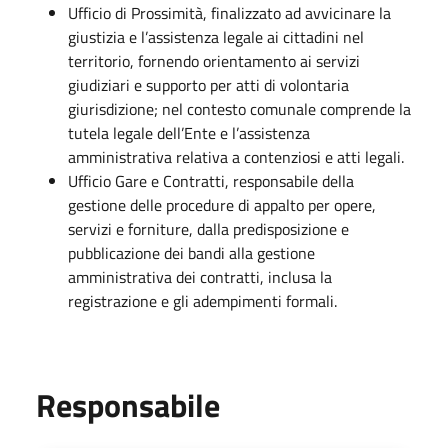
Ufficio di Prossimità, finalizzato ad avvicinare la
giustizia e l’assistenza legale ai cittadini nel
territorio, fornendo orientamento ai servizi
giudiziari e supporto per atti di volontaria
giurisdizione; nel contesto comunale comprende la
tutela legale dell’Ente e l’assistenza
amministrativa relativa a contenziosi e atti legali.
Ufficio Gare e Contratti, responsabile della
gestione delle procedure di appalto per opere,
servizi e forniture, dalla predisposizione e
pubblicazione dei bandi alla gestione
amministrativa dei contratti, inclusa la
registrazione e gli adempimenti formali.
Responsabile