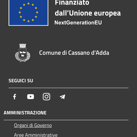
Comune di Cassano d'Adda
SEGUICI SU
Facebook
Youtube
Instagram
Telegram
AMMINISTRAZIONE
Organi di Governo
Aree Amministrative