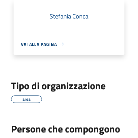
Stefania Conca
VAI ALLA PAGINA
Tipo di organizzazione
area
Persone che compongono