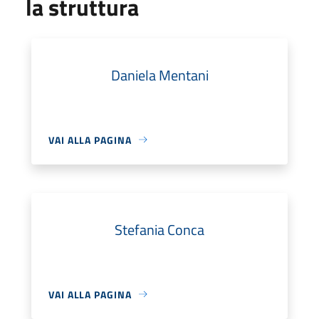
la struttura
Daniela Mentani
VAI ALLA PAGINA
Stefania Conca
VAI ALLA PAGINA