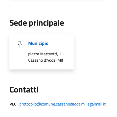
Sede principale
Municipio
piazza Matteotti, 1 -
Cassano d'Adda (MI)
Utili
Contatti
PEC
:
protocollo@comune.cassanodadda.mi.legalmail.it