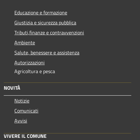
Educazione e formazione
Giustizia e sicurezza pubblica
Tributi,finanze e contravvenzioni
Ambiente
Salute, benessere e assistenza
Autorizzazioni
Agricoltura e pesca
NOVITÀ
Notizie
Comunicati
Avvisi
VIVERE IL COMUNE