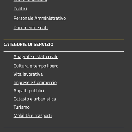
Politici
Personale Amministrativo
Documenti e dati
CATEGORIE DI SERVIZIO
Anagrafe e stato civile
Cultura e tempo libero
Vita lavorativa
Imprese e Commercio
Appalti pubblici
Catasto e urbanistica
Turismo
Mobilità e trasporti