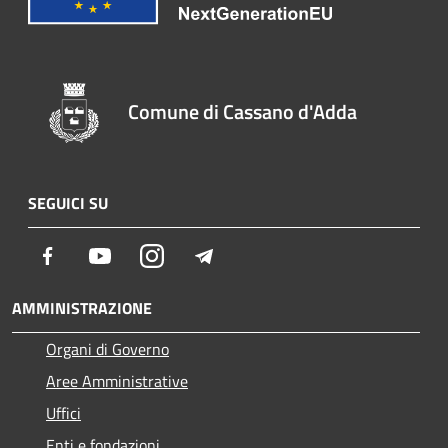
Comune di Cassano d'Adda
SEGUICI SU
Facebook
Youtube
Instagram
Telegram
AMMINISTRAZIONE
Organi di Governo
Aree Amministrative
Uffici
Enti e fondazioni