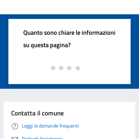
Quanto sono chiare le informazioni
su questa pagina?
Contatta il comune
Leggi le domande frequenti
Richiedi Assistenza