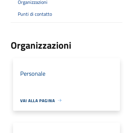
Organizzazioni
Punti di contatto
Organizzazioni
Personale
VAI ALLA PAGINA