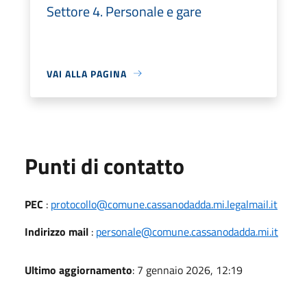
Settore 4. Personale e gare
VAI ALLA PAGINA
Punti di contatto
PEC
:
protocollo@comune.cassanodadda.mi.legalmail.it
Indirizzo mail
:
personale@comune.cassanodadda.mi.it
Ultimo aggiornamento
: 7 gennaio 2026, 12:19