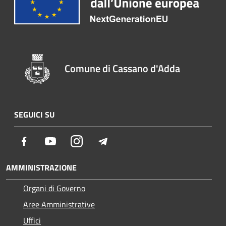
Comune di Cassano d'Adda
SEGUICI SU
Facebook
Youtube
Instagram
Telegram
AMMINISTRAZIONE
Organi di Governo
Aree Amministrative
Uffici