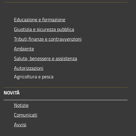
Educazione e formazione
Giustizia e sicurezza pubblica
Tributi,finanze e contravvenzioni
Ambiente
Salute, benessere e assistenza
Autorizzazioni
Agricoltura e pesca
NOVITÀ
Notizie
Comunicati
Avvisi