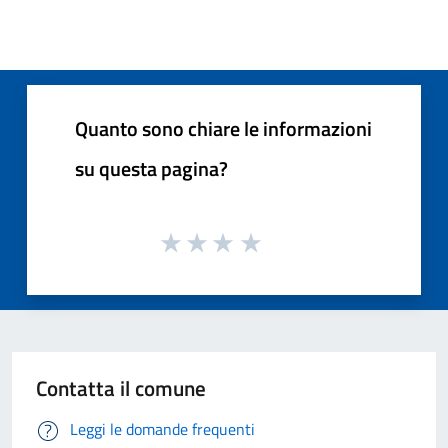
Quanto sono chiare le informazioni
su questa pagina?
Contatta il comune
Leggi le domande frequenti