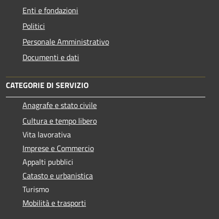
Enti e fondazioni
Politici
Personale Amministrativo
Documenti e dati
CATEGORIE DI SERVIZIO
Anagrafe e stato civile
Cultura e tempo libero
Vita lavorativa
Imprese e Commercio
Appalti pubblici
Catasto e urbanistica
Turismo
Mobilità e trasporti