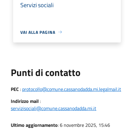
Servizi sociali
VAI ALLA PAGINA
Punti di contatto
PEC
:
protocollo@comune.cassanodadda.mi.legalmail.it
Indirizzo mail
:
servizisociali@comune.cassanodadda.mi.it
Ultimo aggiornamento
: 6 novembre 2025, 15:46