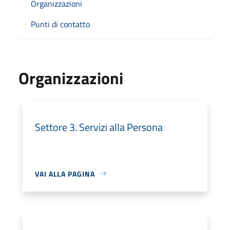
Organizzazioni
Punti di contatto
Organizzazioni
Settore 3. Servizi alla Persona
VAI ALLA PAGINA