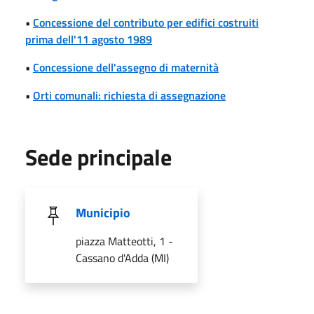
•
Concessione del contributo per edifici costruiti
prima dell'11 agosto 1989
•
Concessione dell'assegno di maternità
•
Orti comunali: richiesta di assegnazione
Sede principale
Municipio
piazza Matteotti, 1 -
Cassano d'Adda (MI)