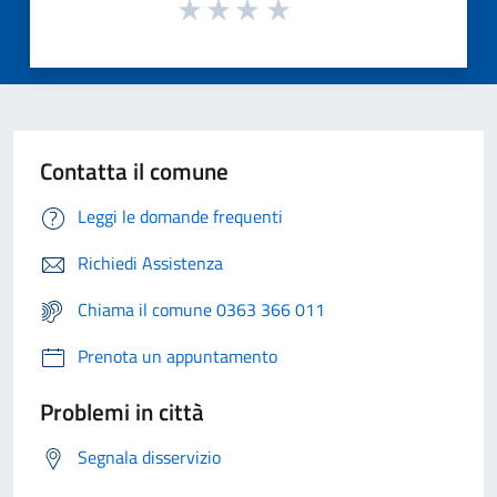
Contatta il comune
Leggi le domande frequenti
Richiedi Assistenza
Chiama il comune 0363 366 011
Prenota un appuntamento
Problemi in città
Segnala disservizio