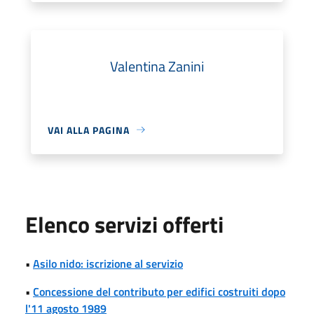
Valentina Zanini
VAI ALLA PAGINA
Elenco servizi offerti
•
Asilo nido: iscrizione al servizio
•
Concessione del contributo per edifici costruiti dopo
l'11 agosto 1989