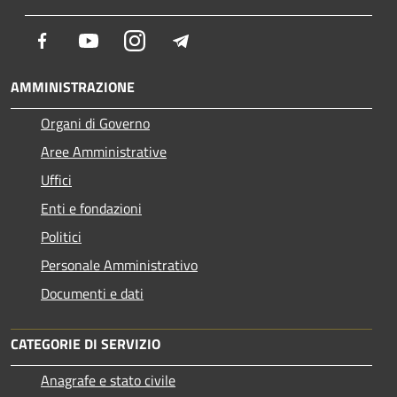
Facebook
Youtube
Instagram
Telegram
AMMINISTRAZIONE
Organi di Governo
Aree Amministrative
Uffici
Enti e fondazioni
Politici
Personale Amministrativo
Documenti e dati
CATEGORIE DI SERVIZIO
Anagrafe e stato civile