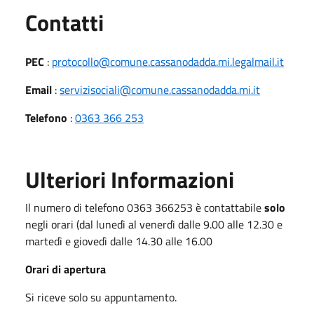
Utili
Contatti
PEC
:
protocollo@comune.cassanodadda.mi.legalmail.it
Email
:
servizisociali@comune.cassanodadda.mi.it
Telefono
:
0363 366 253
Ulteriori Informazioni
Il numero di telefono 0363 366253 è contattabile
solo
negli orari (dal lunedì al venerdì dalle 9.00 alle 12.30 e
martedì e giovedì dalle 14.30 alle 16.00
Orari di apertura
Si riceve solo su appuntamento.