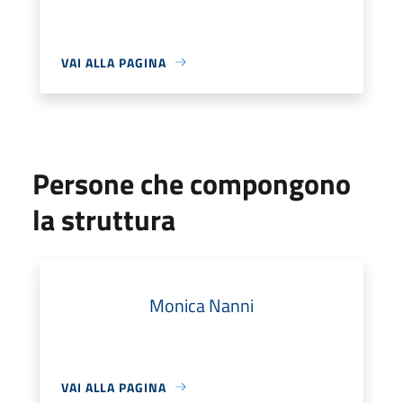
VAI ALLA PAGINA
Persone che compongono
la struttura
Monica Nanni
VAI ALLA PAGINA