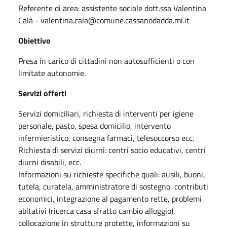
Referente di area: assistente sociale dott.ssa Valentina
Calà - valentina.cala@comune.cassanodadda.mi.it
Obiettivo
Presa in carico di cittadini non autosufficienti o con
limitate autonomie.
Servizi offerti
Servizi domiciliari, richiesta di interventi per igiene
personale, pasto, spesa domicilio, intervento
infermieristico, consegna farmaci, telesoccorso ecc.
Richiesta di servizi diurni: centri socio educativi, centri
diurni disabili, ecc.
Informazioni su richieste specifiche quali: ausili, buoni,
tutela, curatela, amministratore di sostegno, contributi
economici, integrazione al pagamento rette, problemi
abitativi (ricerca casa sfratto cambio alloggio),
collocazione in strutture protette, informazioni su