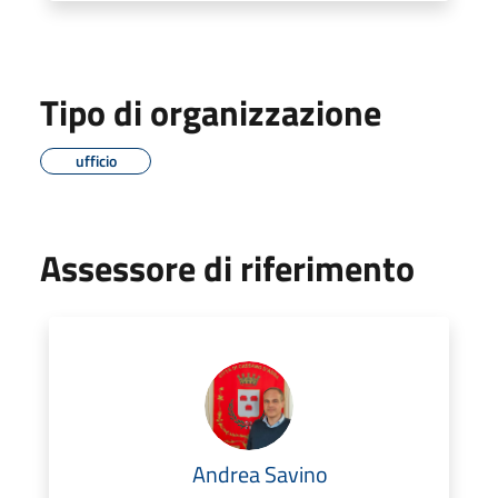
Tipo di organizzazione
ufficio
Assessore di riferimento
Andrea Savino