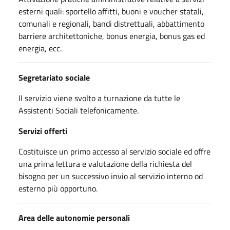
esterni quali: sportello affitti, buoni e voucher statali,
comunali e regionali, bandi distrettuali, abbattimento
barriere architettoniche, bonus energia, bonus gas ed
energia, ecc.
Segretariato sociale
Il servizio viene svolto a turnazione da tutte le
Assistenti Sociali telefonicamente.
Servizi offerti
Costituisce un primo accesso al servizio sociale ed offre
una prima lettura e valutazione della richiesta del
bisogno per un successivo invio al servizio interno od
esterno più opportuno.
Area delle autonomie personali