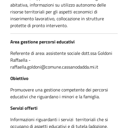
abitativa, informazioni su utilizzo autonomo delle
risorse territoriali per gli aspetti economici di
inserimento lavorativo, collocazione in strutture
protette di pronto intervento.
Area gestione percorsi educativi
Referente di area: assistente sociale dott.ssa Goldoni
Raffaella -
raffaella.goldoni@comune.cassanodadda.mi.it
Obiettivo
Promuovere una gestione competente dei percorsi
educativi che riguardano i minori e la famiglia.
Servizi offerti
Informazioni riguardanti i servizi territoriali che si
occupano di aspetti educativi e di tutela (adozione,