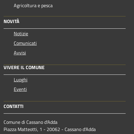
Agricoltura e pesca
NOVITÀ
Notizie
Comunicati
Avvisi
VIVERE IL COMUNE
Luoghi
Eventi
CONTATTI
Comune di Cassano d'Adda
Piazza Matteotti, 1 - 20062 - Cassano d'Adda