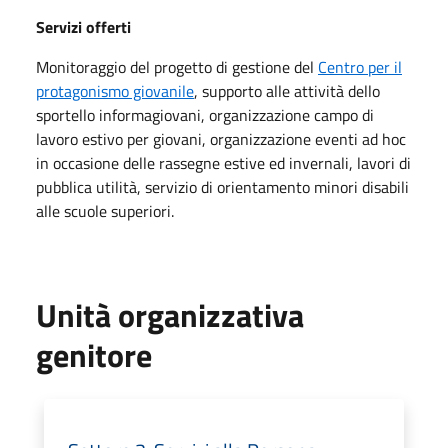
Servizi offerti
Monitoraggio del progetto di gestione del
Centro per il
protagonismo giovanile
, supporto alle attività dello
sportello informagiovani, organizzazione campo di
lavoro estivo per giovani, organizzazione eventi ad hoc
in occasione delle rassegne estive ed invernali, lavori di
pubblica utilità, servizio di orientamento minori disabili
alle scuole superiori.
Unità organizzativa
genitore