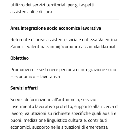
utilizzo dei servizi territoriali per gli aspetti
assistenziali e di cura.
Area integrazione socio economica lavorativa
Referente di area: assistente sociale dott.ssa Valentina
Zanini - valentina.zanini@comune.cassanodadda.mi.it
Obiettivo
Promuovere e sostenere percorsi di integrazione socio
– economico – lavorativa
Servizi offerti
Servizi di formazione all'autonomia, servizio
inserimento lavorativo protetto, supporto alla ricerca di
lavoro, valutazioni su richieste specifiche quali ausili e
buoni; mediazione linguistico culturale, contributi
economici, supporto nelle situazioni di emergenza