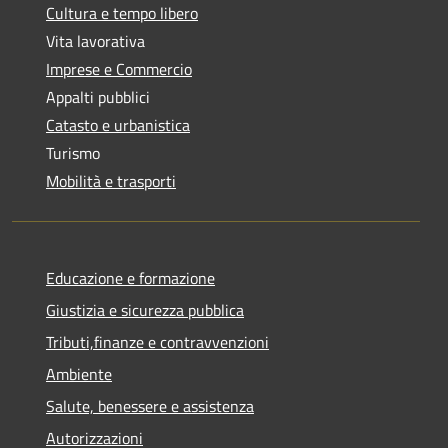
Cultura e tempo libero
Vita lavorativa
Imprese e Commercio
Appalti pubblici
Catasto e urbanistica
Turismo
Mobilità e trasporti
Educazione e formazione
Giustizia e sicurezza pubblica
Tributi,finanze e contravvenzioni
Ambiente
Salute, benessere e assistenza
Autorizzazioni