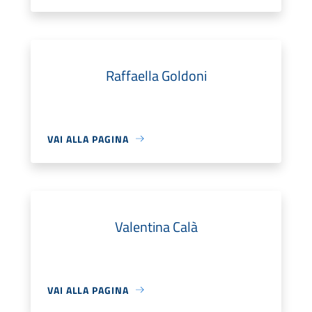
Raffaella Goldoni
VAI ALLA PAGINA
Valentina Calà
VAI ALLA PAGINA