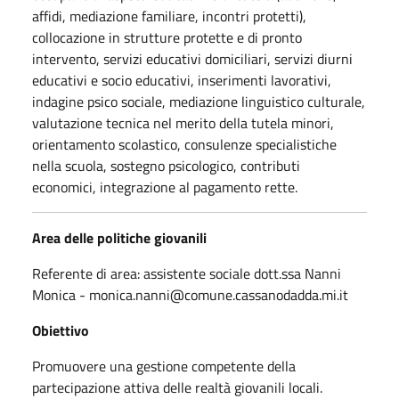
affidi, mediazione familiare, incontri protetti),
collocazione in strutture protette e di pronto
intervento, servizi educativi domiciliari, servizi diurni
educativi e socio educativi, inserimenti lavorativi,
indagine psico sociale, mediazione linguistico culturale,
valutazione tecnica nel merito della tutela minori,
orientamento scolastico, consulenze specialistiche
nella scuola, sostegno psicologico, contributi
economici, integrazione al pagamento rette.
Area delle politiche giovanili
Referente di area: assistente sociale dott.ssa Nanni
Monica - monica.nanni@comune.cassanodadda.mi.it
Obiettivo
Promuovere una gestione competente della
partecipazione attiva delle realtà giovanili locali.