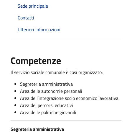
Sede principale
Contatti
Ulteriori informazioni
Competenze
Il servizio sociale comunale è così organizzato:
Segreteria amministrativa
Area delle autonomie personali
Area dell’integrazione socio economico lavorativa
Area dei percorsi educativi
Area delle politiche giovanili
Segreteria amministrativa