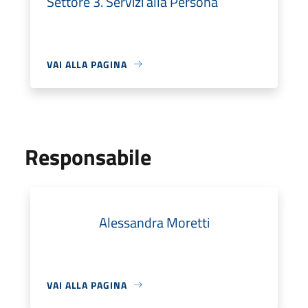
Settore 3. Servizi alla Persona
VAI ALLA PAGINA
Responsabile
Alessandra Moretti
VAI ALLA PAGINA