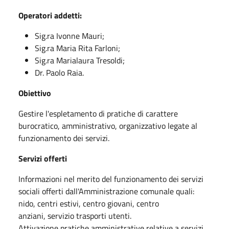
Operatori addetti:
Sig.ra Ivonne Mauri;
Sig.ra Maria Rita Farloni;
Sig.ra Marialaura Tresoldi;
Dr. Paolo Raia.
Obiettivo
Gestire l'espletamento di pratiche di carattere
burocratico, amministrativo, organizzativo legate al
funzionamento dei servizi.
Servizi offerti
Informazioni nel merito del funzionamento dei servizi
sociali offerti dall'Amministrazione comunale quali:
nido, centri estivi, centro giovani, centro
anziani, servizio trasporti utenti.
Attivazione pratiche amministrative relative a servizi