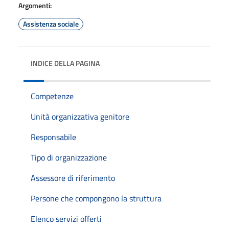
Argomenti:
Assistenza sociale
INDICE DELLA PAGINA
Competenze
Unità organizzativa genitore
Responsabile
Tipo di organizzazione
Assessore di riferimento
Persone che compongono la struttura
Elenco servizi offerti