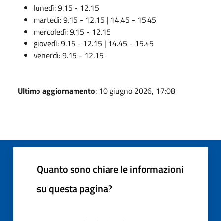
lunedì: 9.15 - 12.15
martedì: 9.15 - 12.15 | 14.45 - 15.45
mercoledì: 9.15 - 12.15
giovedì: 9.15 - 12.15 | 14.45 - 15.45
venerdì: 9.15 - 12.15
Ultimo aggiornamento
: 10 giugno 2026, 17:08
Quanto sono chiare le informazioni
su questa pagina?