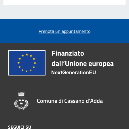
Prenota un appuntamento
Comune di Cassano d'Adda
SEGUICI SU