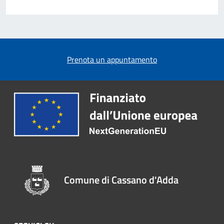
Prenota un appuntamento
Comune di Cassano d'Adda