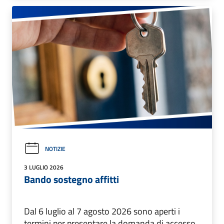
NOTIZIE
3 LUGLIO 2026
Bando sostegno affitti
Dal 6 luglio al 7 agosto 2026 sono aperti i
termini per presentare la domanda di accesso