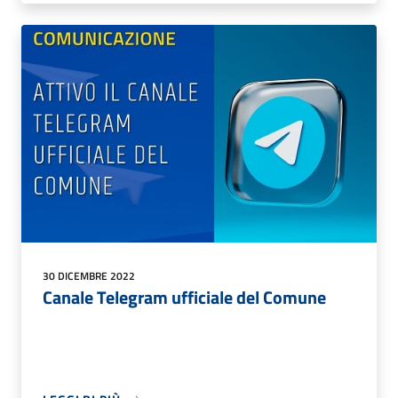
30 DICEMBRE 2022
Canale Telegram ufficiale del Comune