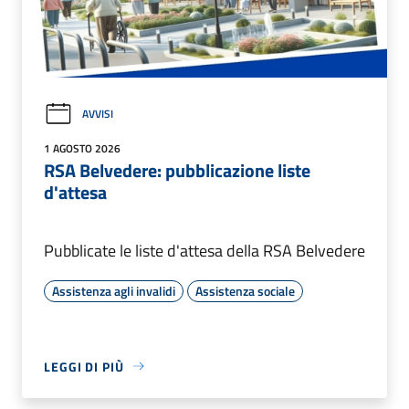
AVVISI
1 AGOSTO 2026
RSA Belvedere: pubblicazione liste
d'attesa
Pubblicate le liste d'attesa della RSA Belvedere
Assistenza agli invalidi
Assistenza sociale
LEGGI DI PIÙ