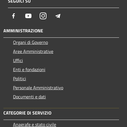
SEGUICI SU
Facebook
Youtube
Instagram
Telegram
AMMINISTRAZIONE
Organi di Governo
Aree Amministrative
Uffici
Enti e fondazioni
Politici
Personale Amministrativo
Documenti e dati
CATEGORIE DI SERVIZIO
Anagrafe e stato civile