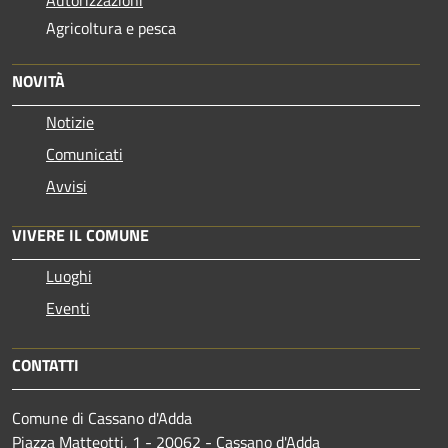
Autorizzazioni
Agricoltura e pesca
NOVITÀ
Notizie
Comunicati
Avvisi
VIVERE IL COMUNE
Luoghi
Eventi
CONTATTI
Comune di Cassano d'Adda
Piazza Matteotti, 1 - 20062 - Cassano d'Adda