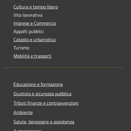
Cultura e tempo libero
Vita lavorativa
Imprese e Commercio
Appalti pubblici
Catasto e urbanistica
Turismo
Mobilità e trasporti
Educazione e formazione
Giustizia e sicurezza pubblica
Tributi,finanze e contravvenzioni
Ambiente
Salute, benessere e assistenza