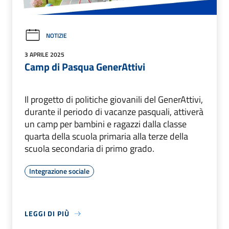
NOTIZIE
3 APRILE 2025
Camp di Pasqua GenerAttivi
Il progetto di politiche giovanili del GenerAttivi,
durante il periodo di vacanze pasquali, attiverà
un camp per bambini e ragazzi dalla classe
quarta della scuola primaria alla terze della
scuola secondaria di primo grado.
Integrazione sociale
LEGGI DI PIÙ