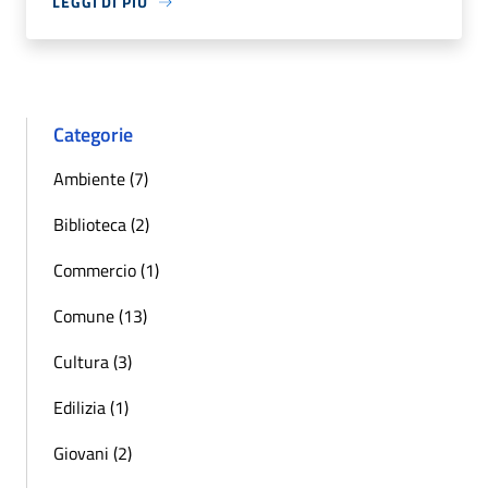
LEGGI DI PIÙ
Categorie
Ambiente (7)
Biblioteca (2)
Commercio (1)
Comune (13)
Cultura (3)
Edilizia (1)
Giovani (2)