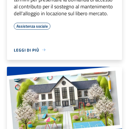
al contributo per il sostegno al mantenimento
dell'alloggio in locazione sul libero mercato.
Assistenza sociale
LEGGI DI PIÙ