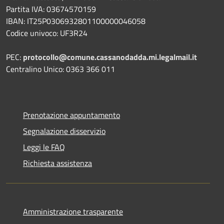
Partita IVA: 03674570159
IBAN: IT25P0306932801100000046058
Codice univoco: UF3R24
PEC:
protocollo@comune.cassanodadda.mi.legalmail.it
Centralino Unico: 0363 366 011
Prenotazione appuntamento
Segnalazione disservizio
Leggi le FAQ
Richiesta assistenza
Amministrazione trasparente