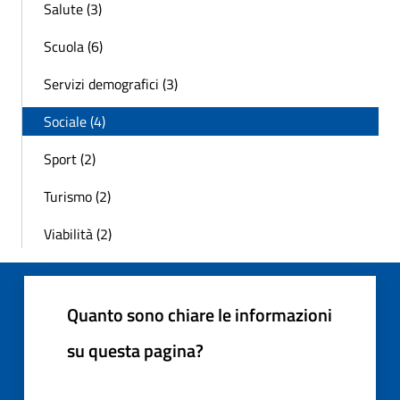
Salute (3)
Scuola (6)
Servizi demografici (3)
Sociale (4)
Sport (2)
Turismo (2)
Viabilità (2)
Quanto sono chiare le informazioni
su questa pagina?