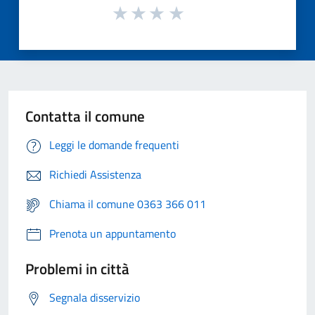
Contatta il comune
Leggi le domande frequenti
Richiedi Assistenza
Chiama il comune 0363 366 011
Prenota un appuntamento
Problemi in città
Segnala disservizio