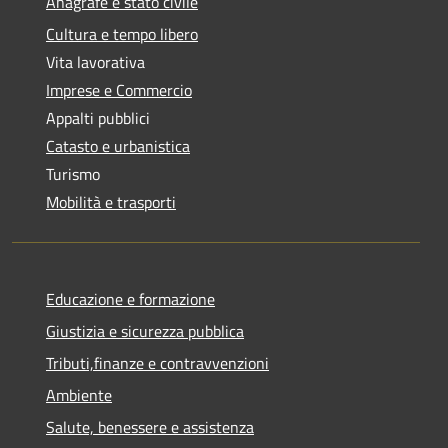
Anagrafe e stato civile
Cultura e tempo libero
Vita lavorativa
Imprese e Commercio
Appalti pubblici
Catasto e urbanistica
Turismo
Mobilità e trasporti
Educazione e formazione
Giustizia e sicurezza pubblica
Tributi,finanze e contravvenzioni
Ambiente
Salute, benessere e assistenza