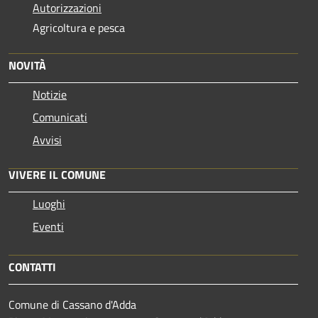
Autorizzazioni
Agricoltura e pesca
NOVITÀ
Notizie
Comunicati
Avvisi
VIVERE IL COMUNE
Luoghi
Eventi
CONTATTI
Comune di Cassano d'Adda