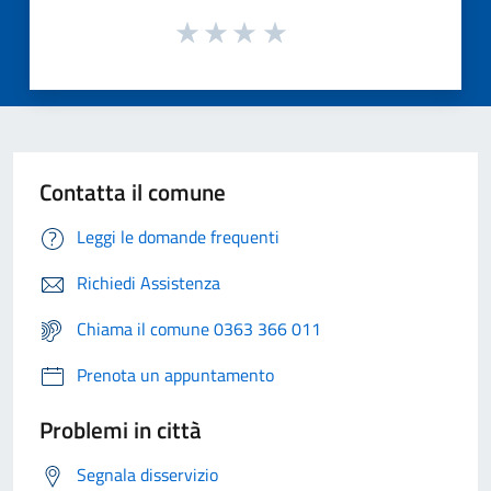
Contatta il comune
Leggi le domande frequenti
Richiedi Assistenza
Chiama il comune 0363 366 011
Prenota un appuntamento
Problemi in città
Segnala disservizio