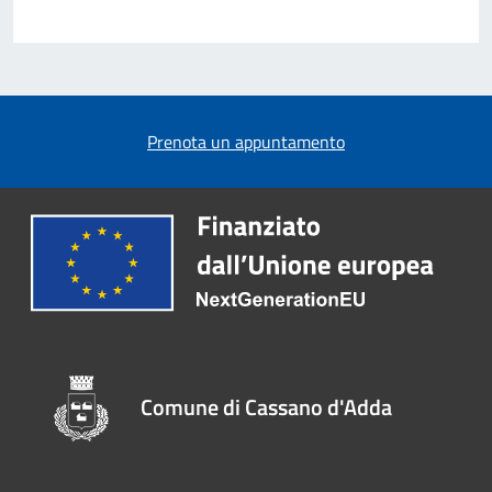
Prenota un appuntamento
Comune di Cassano d'Adda