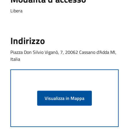
Libera
Indirizzo
Piazza Don Silvio Viganò, 7, 20062 Cassano d'Adda MI,
Italia
Visualizza in Mappa