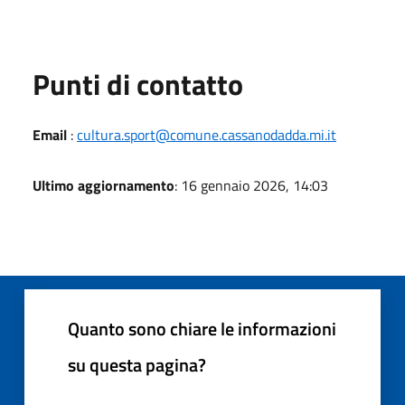
Punti di contatto
Email
:
cultura.sport@comune.cassanodadda.mi.it
Ultimo aggiornamento
: 16 gennaio 2026, 14:03
Quanto sono chiare le informazioni
su questa pagina?