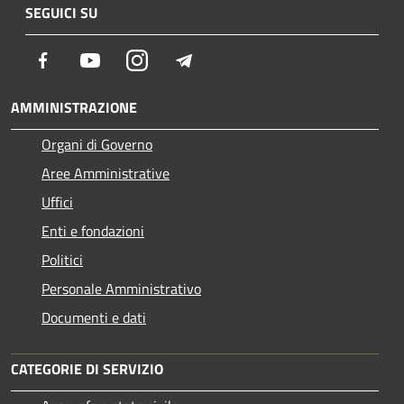
SEGUICI SU
Facebook
Youtube
Instagram
Telegram
AMMINISTRAZIONE
Organi di Governo
Aree Amministrative
Uffici
Enti e fondazioni
Politici
Personale Amministrativo
Documenti e dati
CATEGORIE DI SERVIZIO