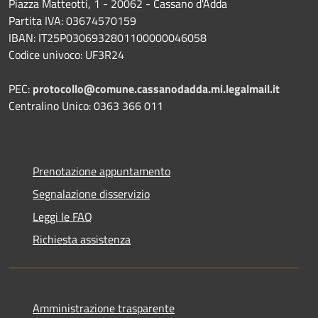
Piazza Matteotti, 1 - 20062 - Cassano d'Adda
Partita IVA: 03674570159
IBAN: IT25P0306932801100000046058
Codice univoco: UF3R24
PEC:
protocollo@comune.cassanodadda.mi.legalmail.it
Centralino Unico: 0363 366 011
Prenotazione appuntamento
Segnalazione disservizio
Leggi le FAQ
Richiesta assistenza
Amministrazione trasparente