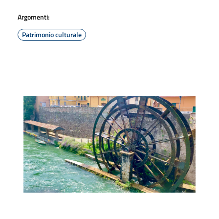
Argomenti:
Patrimonio culturale