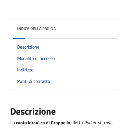
INDICE DELLA PAGINA
Descrizione
Modalità di accesso
Indirizzo
Punti di contatto
Descrizione
La
ruota idraulica di Groppello
, detta
Rudun
, si trova