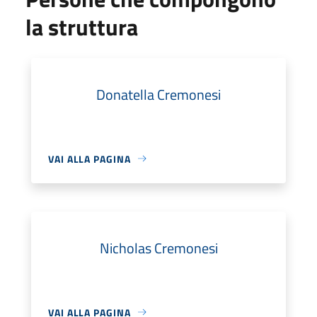
la struttura
Donatella Cremonesi
VAI ALLA PAGINA
Nicholas Cremonesi
VAI ALLA PAGINA