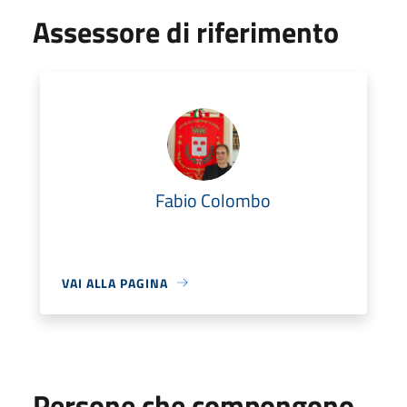
Assessore di riferimento
Fabio Colombo
VAI ALLA PAGINA
Persone che compongono