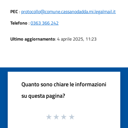
PEC
:
protocollo@comune.cassanodadda.mi.legalmail.it
Telefono
:
0363 366 242
Ultimo aggiornamento
: 4 aprile 2025, 11:23
Quanto sono chiare le informazioni
su questa pagina?