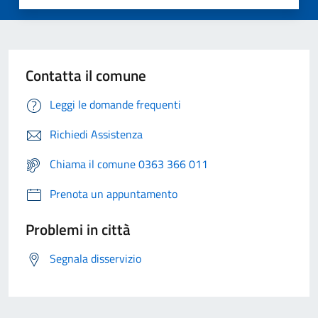
Contatta il comune
Leggi le domande frequenti
Richiedi Assistenza
Chiama il comune 0363 366 011
Prenota un appuntamento
Problemi in città
Segnala disservizio