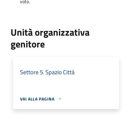
voto.
Unità organizzativa
genitore
Settore 5. Spazio Città
VAI ALLA PAGINA