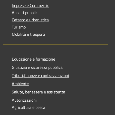
Imprese e Commercio
Appalti pubblici
Catasto e urbanistica
Turismo
Mobilità e trasporti
Educazione e formazione
Giustizia e sicurezza pubblica
Tributi,finanze e contravvenzioni
Ambiente
Salute, benessere e assistenza
Autorizzazioni
Agricoltura e pesca