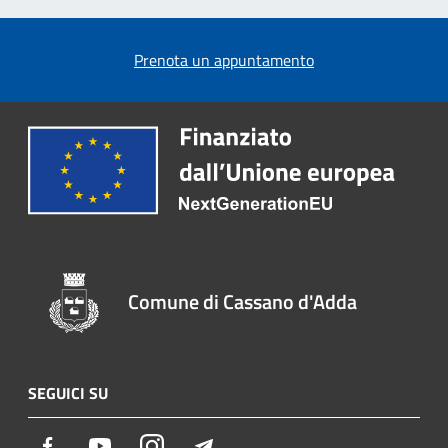
Prenota un appuntamento
Comune di Cassano d'Adda
SEGUICI SU
Facebook
Youtube
Instagram
Telegram