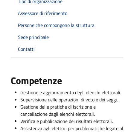
Tipo di organizzazione
Assessore di riferimento
Persone che compongono la struttura
Sede principale
Contatti
Competenze
Gestione e aggiornamento degli elenchi elettorali.
Supervisione delle operazioni di voto e dei seggi.
Gestione delle pratiche di iscrizione e
cancellazione dagli elenchi elettorali.
Verifica e pubblicazione dei risultati elettorali.
Assistenza agli elettori per problematiche legate al