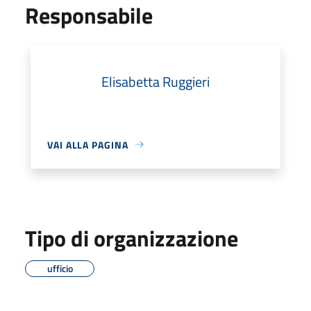
Responsabile
Elisabetta Ruggieri
VAI ALLA PAGINA
Tipo di organizzazione
ufficio