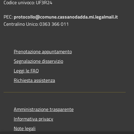
Codice univoco: UF3R24
PEC:
protocollo@comune.cassanodadda.mi.legalmail.it
Centralino Unico: 0363 366 011
Prenotazione appuntamento
Segnalazione disservizio
Leggi le FAQ
Richiesta assistenza
Amministrazione trasparente
Informativa privacy
Note legali