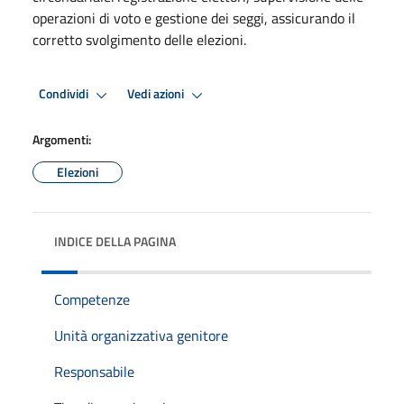
operazioni di voto e gestione dei seggi, assicurando il
corretto svolgimento delle elezioni.
Condividi
Vedi azioni
Argomenti:
Elezioni
INDICE DELLA PAGINA
Competenze
Unità organizzativa genitore
Responsabile