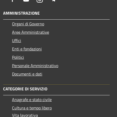
AMMINISTRAZIONE
Organi di Governo
Aree Amministrative
Uffici
Enti e fondazioni
Politici
Personale Amministrativo
Documenti e dati
CATEGORIE DI SERVIZIO
Anagrafe e stato civile
Cultura e tempo libero
Vita lavorativa