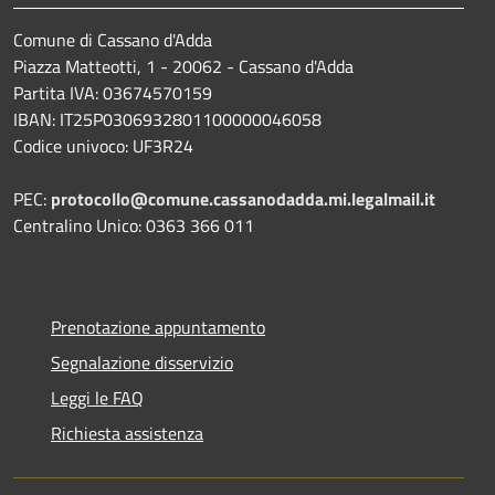
Comune di Cassano d'Adda
Piazza Matteotti, 1 - 20062 - Cassano d'Adda
Partita IVA: 03674570159
IBAN: IT25P0306932801100000046058
Codice univoco: UF3R24
PEC:
protocollo@comune.cassanodadda.mi.legalmail.it
Centralino Unico: 0363 366 011
Prenotazione appuntamento
Segnalazione disservizio
Leggi le FAQ
Richiesta assistenza