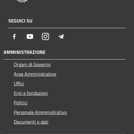
SEGUICI SU
Facebook
Youtube
Instagram
Telegram
AMMINISTRAZIONE
Organi di Governo
Aree Amministrative
Uffici
Enti e fondazioni
Politici
Personale Amministrativo
Documenti e dati