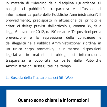
in materia di "Riordino della disciplina riguardante gli
obblighi di pubblicità, trasparenza e diffusione di
informazioni da parte delle Pubbliche Amministrazioni". Il
provvedimento, predisposto in attuazione dei principi e
criteri di delega previsti dall'articolo 1, comma 35, della
legge 6 novembre 2012, n. 190 recante "Disposizioni per la
prevenzione e la repressione della corruzione e
dell'illegalità nella Pubblica Amministrazione", riordina, in
un unico corpo normativo, le numerose disposizioni
legislative in materia di obblighi di informazione,
trasparenza e pubblicità da parte delle Pubbliche
Amministrazioni susseguitesi nel tempo.
La Bussola della Trasparenza dei Siti Web
Quanto sono chiare le informazioni