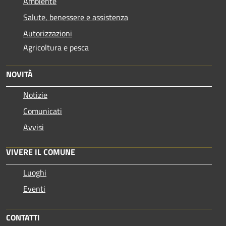
Ambiente
Salute, benessere e assistenza
Autorizzazioni
Agricoltura e pesca
NOVITÀ
Notizie
Comunicati
Avvisi
VIVERE IL COMUNE
Luoghi
Eventi
CONTATTI