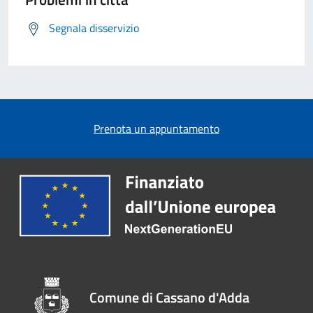
Segnala disservizio
Prenota un appuntamento
Comune di Cassano d'Adda