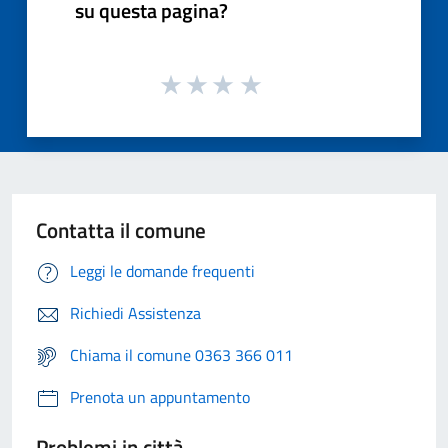
su questa pagina?
Contatta il comune
Leggi le domande frequenti
Richiedi Assistenza
Chiama il comune 0363 366 011
Prenota un appuntamento
Problemi in città