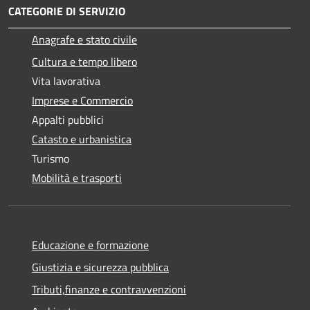
CATEGORIE DI SERVIZIO
Anagrafe e stato civile
Cultura e tempo libero
Vita lavorativa
Imprese e Commercio
Appalti pubblici
Catasto e urbanistica
Turismo
Mobilità e trasporti
Educazione e formazione
Giustizia e sicurezza pubblica
Tributi,finanze e contravvenzioni