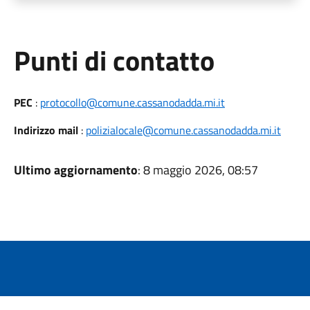
Punti di contatto
PEC
:
protocollo@comune.cassanodadda.mi.it
Indirizzo mail
:
polizialocale@comune.cassanodadda.mi.it
Ultimo aggiornamento
: 8 maggio 2026, 08:57