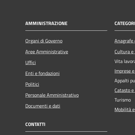
AMMINISTRAZIONE
CATEGORI
Organi di Governo
Anagrafe e
Aree Amministrative
Cultura e
Vita lavor
Uffici
Imprese 
Enti e fondazioni
Appalti pu
Politici
Catasto e
Personale Amministrativo
Turismo
Documenti e dati
Mobilità e
CONTATTI