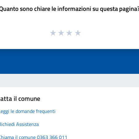
Quanto sono chiare le informazioni su questa pagina
atta il comune
Leggi le domande frequenti
Richiedi Assistenza
Chiama il comune 0363 366 011