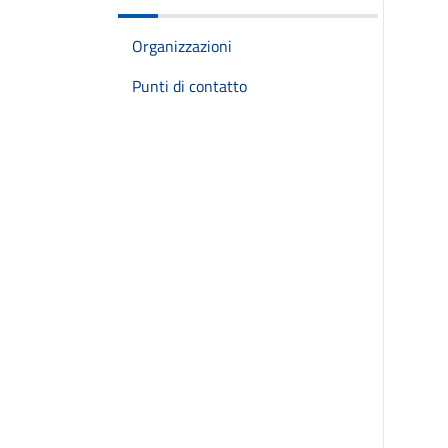
Organizzazioni
Punti di contatto