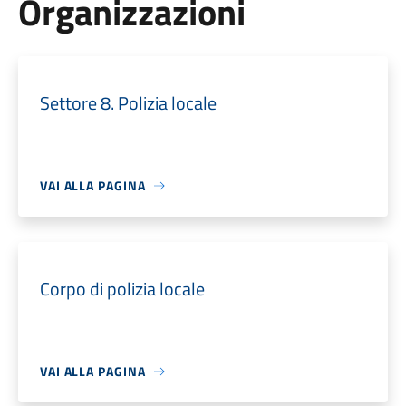
Organizzazioni
Settore 8. Polizia locale
VAI ALLA PAGINA
Corpo di polizia locale
VAI ALLA PAGINA