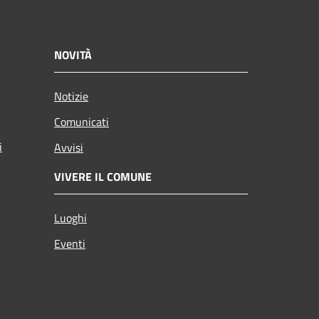
NOVITÀ
Notizie
Comunicati
i
Avvisi
VIVERE IL COMUNE
Luoghi
Eventi