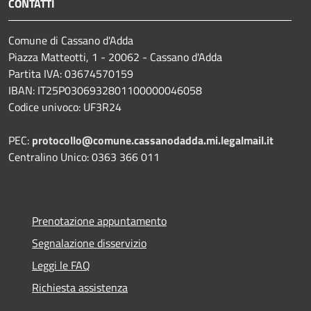
CONTATTI
Comune di Cassano d'Adda
Piazza Matteotti, 1 - 20062 - Cassano d'Adda
Partita IVA: 03674570159
IBAN: IT25P0306932801100000046058
Codice univoco: UF3R24
PEC:
protocollo@comune.cassanodadda.mi.legalmail.it
Centralino Unico: 0363 366 011
Prenotazione appuntamento
Segnalazione disservizio
Leggi le FAQ
Richiesta assistenza