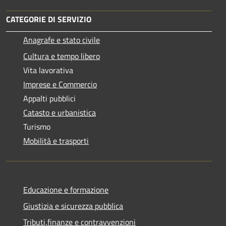
CATEGORIE DI SERVIZIO
Anagrafe e stato civile
Cultura e tempo libero
Vita lavorativa
Imprese e Commercio
Appalti pubblici
Catasto e urbanistica
Turismo
Mobilità e trasporti
Educazione e formazione
Giustizia e sicurezza pubblica
Tributi,finanze e contravvenzioni