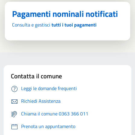
Pagamenti nominali notificati
Consulta e gestisci
tutti i tuoi pagamenti
Contatta il comune
Leggi le domande frequenti
Richiedi Assistenza
Chiama il comune 0363 366 011
Prenota un appuntamento