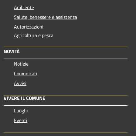
Ambiente
Salute, benessere e assistenza
Autorizzazioni
Agricoltura e pesca
NOVITÀ
Notizie
Comunicati
Avvisi
VIVERE IL COMUNE
Luoghi
Eventi