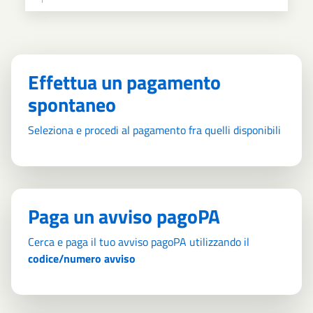
Effettua un pagamento
spontaneo
Seleziona e procedi al pagamento fra quelli disponibili
Paga un avviso pagoPA
Cerca e paga il tuo avviso pagoPA utilizzando il
codice/numero avviso