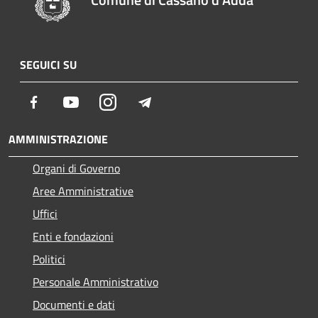
SEGUICI SU
Facebook
Youtube
Instagram
Telegram
AMMINISTRAZIONE
Organi di Governo
Aree Amministrative
Uffici
Enti e fondazioni
Politici
Personale Amministrativo
Documenti e dati