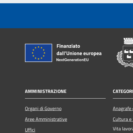
AMMINISTRAZIONE
CATEGORI
Organi di Governo
Anagrafe e
Aree Amministrative
Cultura e
Vita lavor
Uffici