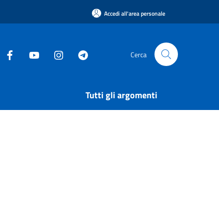
Accedi all'area personale
Cerca
Tutti gli argomenti