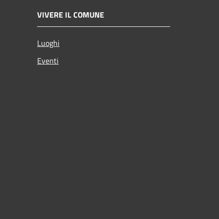
VIVERE IL COMUNE
Luoghi
Eventi