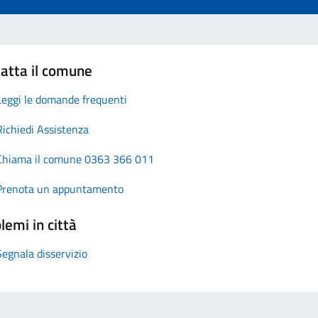
atta il comune
Leggi le domande frequenti
Richiedi Assistenza
Chiama il comune 0363 366 011
Prenota un appuntamento
lemi in città
Segnala disservizio