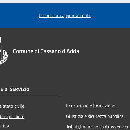
Prenota un appuntamento
Comune di Cassano d'Adda
E DI SERVIZIO
Educazione e formazione
 stato civile
Giustizia e sicurezza pubblica
 tempo libero
ativa
Tributi,finanze e contravvenzion