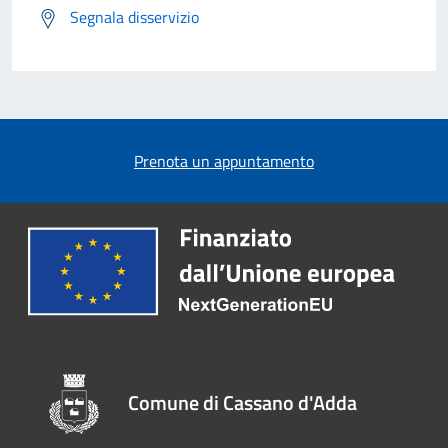
Segnala disservizio
Prenota un appuntamento
Comune di Cassano d'Adda