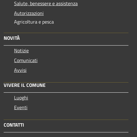
Salute, benessere e assistenza
Autorizzazioni
Agricoltura e pesca
NOVITÀ
Notizie
Comunicati
Avvisi
VIVERE IL COMUNE
Luoghi
Eventi
CONTATTI