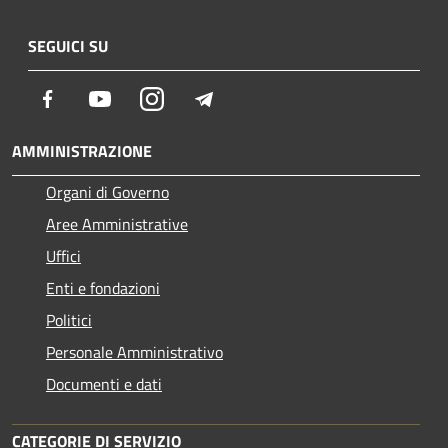
SEGUICI SU
Facebook
Youtube
Instagram
Telegram
AMMINISTRAZIONE
Organi di Governo
Aree Amministrative
Uffici
Enti e fondazioni
Politici
Personale Amministrativo
Documenti e dati
CATEGORIE DI SERVIZIO