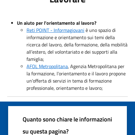
Un aiuto per l'orientamento al lavoro?
Reti POINT - Informagiovani
è uno spazio di
informazione e orientamento sui temi della
ricerca del lavoro, della formazione, della mobilità
all’estero, del volontariato e dei supporti alla
famiglia;
AFOL Metropolitana
, Agenzia Metropolitana per
la formazione, l’orientamento e il lavoro propone
un’offerta di servizi in tema di formazione
professionale, orientamento e lavoro;
Quanto sono chiare le informazioni
su questa pagina?