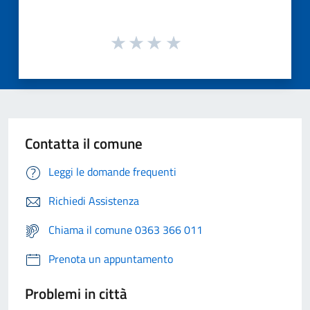
Contatta il comune
Leggi le domande frequenti
Richiedi Assistenza
Chiama il comune 0363 366 011
Prenota un appuntamento
Problemi in città