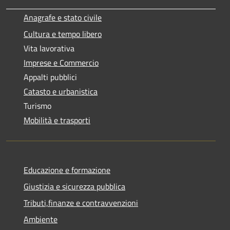
Anagrafe e stato civile
Cultura e tempo libero
Vita lavorativa
Imprese e Commercio
Appalti pubblici
Catasto e urbanistica
Turismo
Mobilità e trasporti
Educazione e formazione
Giustizia e sicurezza pubblica
Tributi,finanze e contravvenzioni
Ambiente