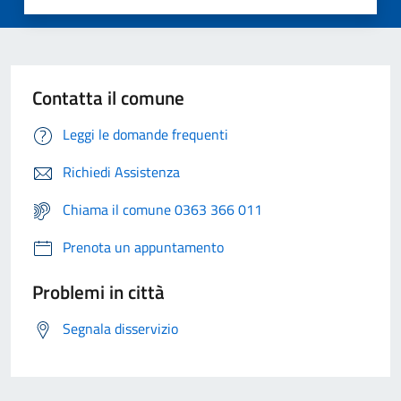
Contatta il comune
Leggi le domande frequenti
Richiedi Assistenza
Chiama il comune 0363 366 011
Prenota un appuntamento
Problemi in città
Segnala disservizio