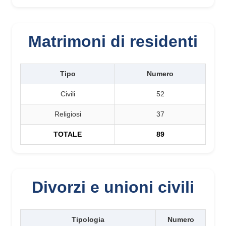
Matrimoni di residenti
Tipo
Numero
Civili
52
Religiosi
37
TOTALE
89
Divorzi e unioni civili
Tipologia
Numero