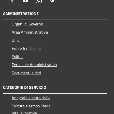
AMMINISTRAZIONE
Organi di Governo
Aree Amministrative
Uffici
Enti e fondazioni
Politici
Personale Amministrativo
Documenti e dati
CATEGORIE DI SERVIZIO
Anagrafe e stato civile
Cultura e tempo libero
Vita lavorativa