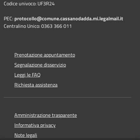
Codice univoco: UF3R24
PEC:
protocollo@comune.cassanodadda.mi.legalmail.it
Centralino Unico: 0363 366 011
Prenotazione appuntamento
Segnalazione disservizio
Leggi le FAQ
Richiesta assistenza
Amministrazione trasparente
Informativa privacy
Note legali