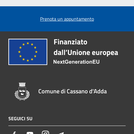
Prenota un appuntamento
Comune di Cassano d'Adda
SEGUICI SU
Facebook
Youtube
Instagram
Telegram