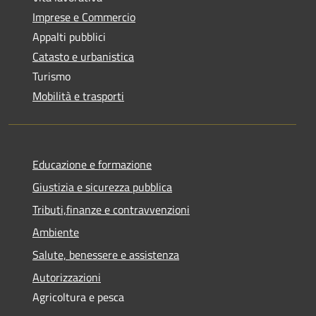
Imprese e Commercio
Appalti pubblici
Catasto e urbanistica
Turismo
Mobilità e trasporti
Educazione e formazione
Giustizia e sicurezza pubblica
Tributi,finanze e contravvenzioni
Ambiente
Salute, benessere e assistenza
Autorizzazioni
Agricoltura e pesca