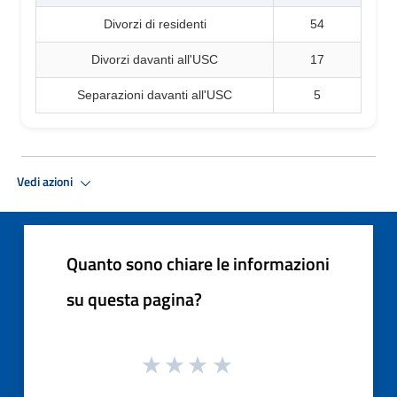
Divorzi di residenti
54
Divorzi davanti all'USC
17
Separazioni davanti all'USC
5
Vedi azioni
Quanto sono chiare le informazioni
su questa pagina?