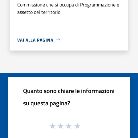
Commissione che si occupa di Programmazione e
assetto del territorio
VAI ALLA PAGINA
Quanto sono chiare le informazioni
su questa pagina?