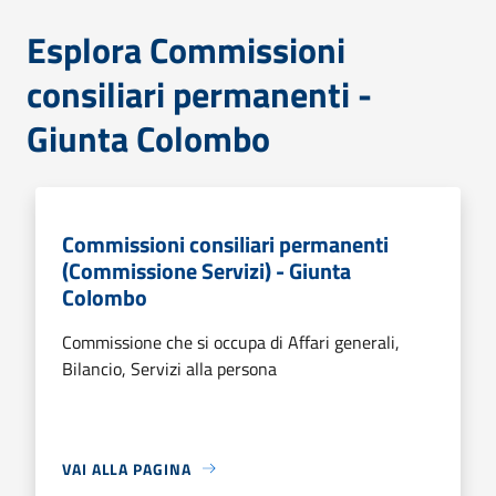
Esplora Commissioni
consiliari permanenti -
Giunta Colombo
Commissioni consiliari permanenti
(Commissione Servizi) - Giunta
Colombo
Commissione che si occupa di Affari generali,
Bilancio, Servizi alla persona
VAI ALLA PAGINA