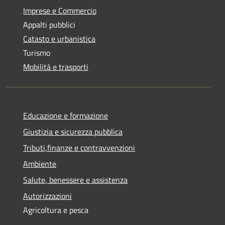
Imprese e Commercio
Appalti pubblici
Catasto e urbanistica
Turismo
Mobilità e trasporti
Educazione e formazione
Giustizia e sicurezza pubblica
Tributi,finanze e contravvenzioni
Ambiente
Salute, benessere e assistenza
Autorizzazioni
Agricoltura e pesca