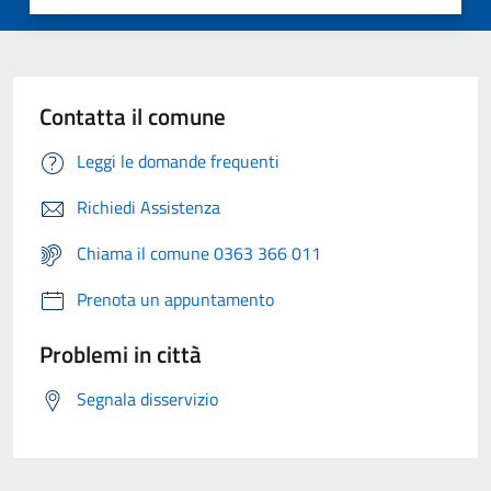
Contatta il comune
Leggi le domande frequenti
Richiedi Assistenza
Chiama il comune 0363 366 011
Prenota un appuntamento
Problemi in città
Segnala disservizio