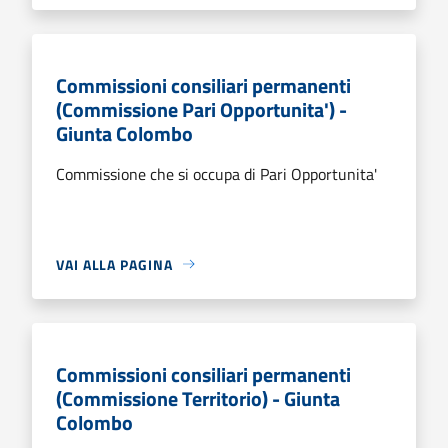
Commissioni consiliari permanenti
(Commissione Pari Opportunita') -
Giunta Colombo
Commissione che si occupa di Pari Opportunita'
VAI ALLA PAGINA
Commissioni consiliari permanenti
(Commissione Territorio) - Giunta
Colombo