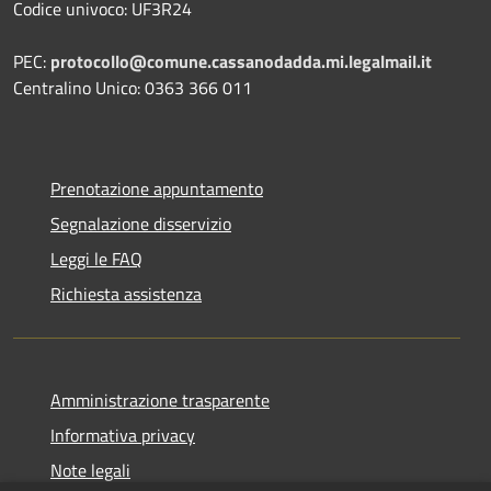
Codice univoco: UF3R24
PEC:
protocollo@comune.cassanodadda.mi.legalmail.it
Centralino Unico: 0363 366 011
Prenotazione appuntamento
Segnalazione disservizio
Leggi le FAQ
Richiesta assistenza
Amministrazione trasparente
Informativa privacy
Note legali