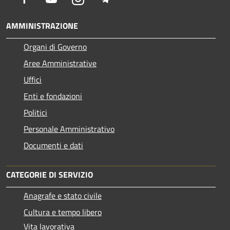
AMMINISTRAZIONE
Organi di Governo
Aree Amministrative
Uffici
Enti e fondazioni
Politici
Personale Amministrativo
Documenti e dati
CATEGORIE DI SERVIZIO
Anagrafe e stato civile
Cultura e tempo libero
Vita lavorativa