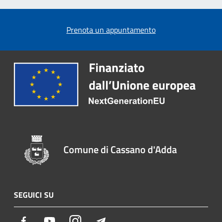
Prenota un appuntamento
Comune di Cassano d'Adda
SEGUICI SU
Facebook
Youtube
Instagram
Telegram