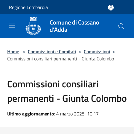
Salta al contenuto principale
Regione Lombardia
Comune di Cassano
d'Adda
Home
>
Commissioni e Comitati
>
Commissioni
>
Commissioni consiliari permanenti - Giunta Colombo
Commissioni consiliari
permanenti - Giunta Colombo
Ultimo aggiornamento
: 4 marzo 2025, 10:17