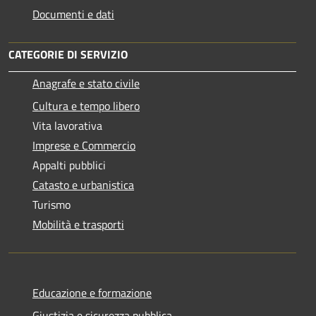
Documenti e dati
CATEGORIE DI SERVIZIO
Anagrafe e stato civile
Cultura e tempo libero
Vita lavorativa
Imprese e Commercio
Appalti pubblici
Catasto e urbanistica
Turismo
Mobilità e trasporti
Educazione e formazione
Giustizia e sicurezza pubblica