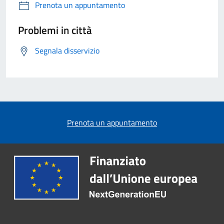
Prenota un appuntamento
Problemi in città
Segnala disservizio
Prenota un appuntamento