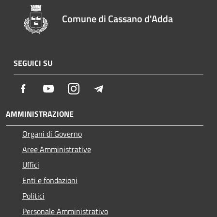
Comune di Cassano d'Adda
SEGUICI SU
Facebook
Youtube
Instagram
Telegram
AMMINISTRAZIONE
Organi di Governo
Aree Amministrative
Uffici
Enti e fondazioni
Politici
Personale Amministrativo