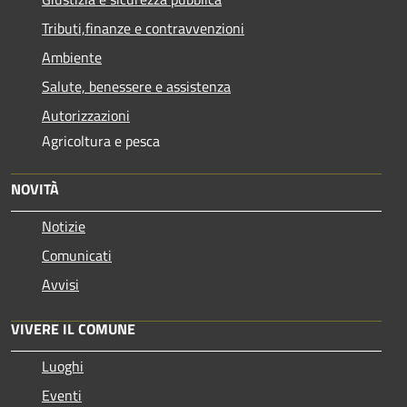
Tributi,finanze e contravvenzioni
Ambiente
Salute, benessere e assistenza
Autorizzazioni
Agricoltura e pesca
NOVITÀ
Notizie
Comunicati
Avvisi
VIVERE IL COMUNE
Luoghi
Eventi