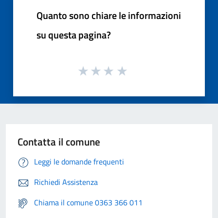
Quanto sono chiare le informazioni
su questa pagina?
Contatta il comune
Leggi le domande frequenti
Richiedi Assistenza
Chiama il comune 0363 366 011