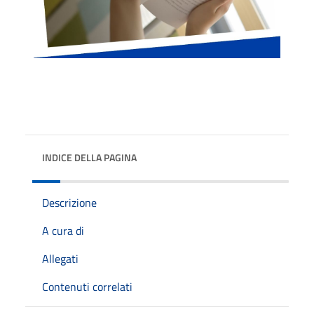
INDICE DELLA PAGINA
Descrizione
A cura di
Allegati
Contenuti correlati