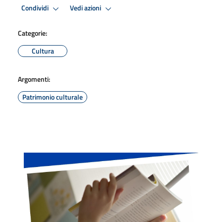
Condividi
Vedi azioni
Categorie:
Cultura
Argomenti:
Patrimonio culturale