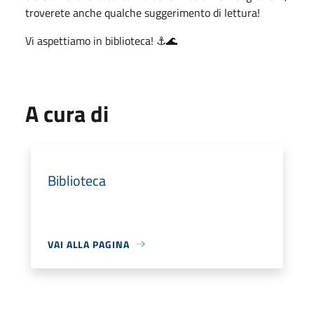
troverete anche qualche suggerimento di lettura!
Vi aspettiamo in biblioteca! ⚓️🌊
A cura di
Biblioteca
VAI ALLA PAGINA