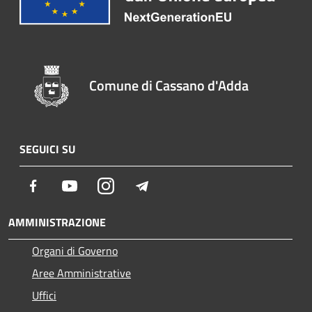
Comune di Cassano d'Adda
SEGUICI SU
Facebook
Youtube
Instagram
Telegram
AMMINISTRAZIONE
Organi di Governo
Aree Amministrative
Uffici