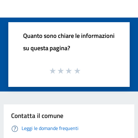
Quanto sono chiare le informazioni
su questa pagina?
Contatta il comune
Leggi le domande frequenti