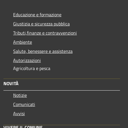
Educazione e formazione
Giustizia e sicurezza pubblica
Tributi,finanze e contravvenzioni
Ambiente
Salute, benessere e assistenza
Autorizzazioni
Agricoltura e pesca
NOVITÀ
Notizie
Comunicati
Avvisi
VIVERE IL COMUNE