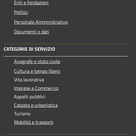
Enti e fondazioni
Politici
Personale Amministrativo
Documenti e dati
CATEGORIE DI SERVIZIO
Anagrafe e stato civile
Cultura e tempo libero
Vita lavorativa
Imprese e Commercio
Appalti pubblici
Catasto e urbanistica
Turismo
Mobilità e trasporti