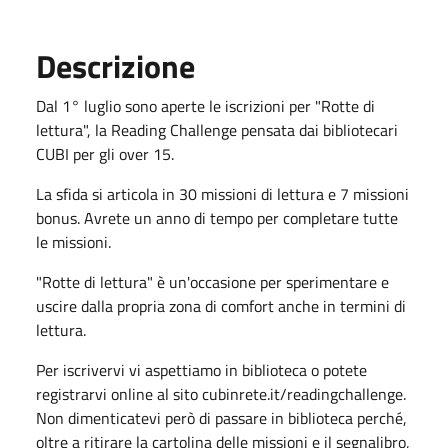
Descrizione
Dal 1° luglio sono aperte le iscrizioni per "Rotte di
lettura", la Reading Challenge pensata dai bibliotecari
CUBI per gli over 15.
La sfida si articola in 30 missioni di lettura e 7 missioni
bonus. Avrete un anno di tempo per completare tutte
le missioni.
"Rotte di lettura" è un'occasione per sperimentare e
uscire dalla propria zona di comfort anche in termini di
lettura.
Per iscrivervi vi aspettiamo in biblioteca o potete
registrarvi online al sito cubinrete.it/readingchallenge.
Non dimenticatevi però di passare in biblioteca perché,
oltre a ritirare la cartolina delle missioni e il segnalibro,