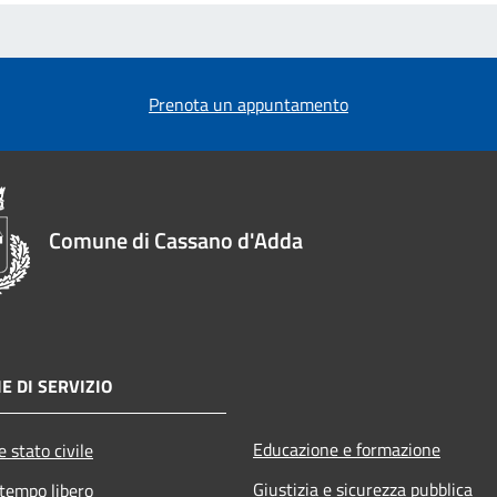
Prenota un appuntamento
Comune di Cassano d'Adda
E DI SERVIZIO
Educazione e formazione
 stato civile
Giustizia e sicurezza pubblica
 tempo libero