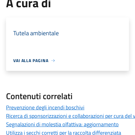
A cura di
Tutela ambientale
VAI ALLA PAGINA
Contenuti correlati
Prevenzione degli incendi boschivi
Ricerca di sponsorizzazioni e collaborazioni per cura del 
Segnalazioni di molestia olfattiva: aggiornamento
Utilizza i secchi corretti per la raccolta differenziata