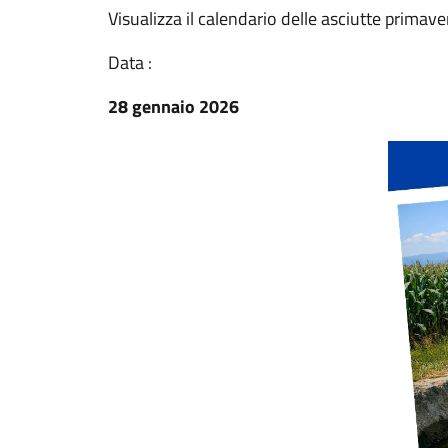
Visualizza il calendario delle asciutte primaver
Data :
28 gennaio 2026