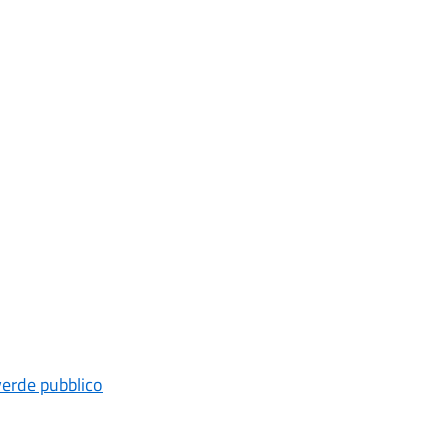
verde pubblico