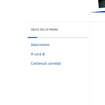
INDICE DELLA PAGINA
Descrizione
A cura di
Contenuti correlati