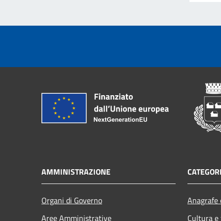
AMMINISTRAZIONE
CATEGORI
Organi di Governo
Anagrafe e
Aree Amministrative
Cultura e