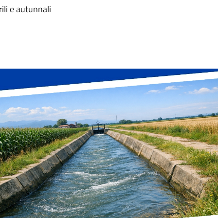
ili e autunnali