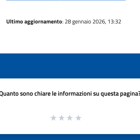
Ultimo aggiornamento
: 28 gennaio 2026, 13:32
Quanto sono chiare le informazioni su questa pagina