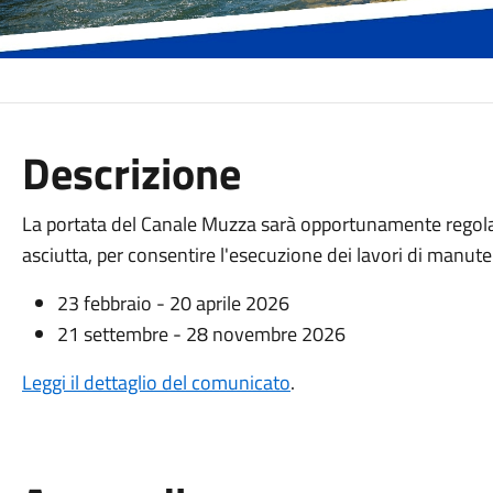
Descrizione
La portata del Canale Muzza sarà opportunamente regolata
asciutta, per consentire l'esecuzione dei lavori di manute
23 febbraio - 20 aprile 2026
21 settembre - 28 novembre 2026
Leggi il dettaglio del comunicato
.