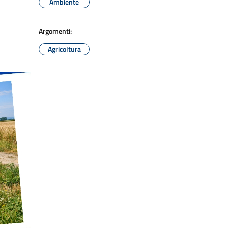
Ambiente
Argomenti:
Agricoltura