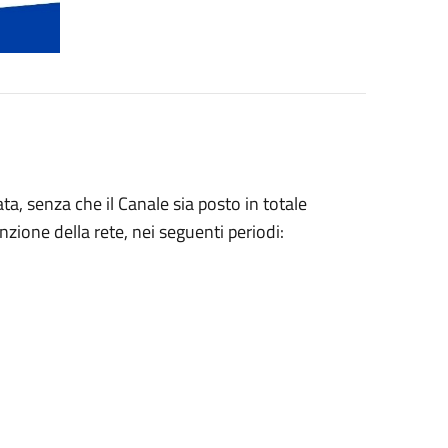
, senza che il Canale sia posto in totale
nzione della rete, nei seguenti periodi: