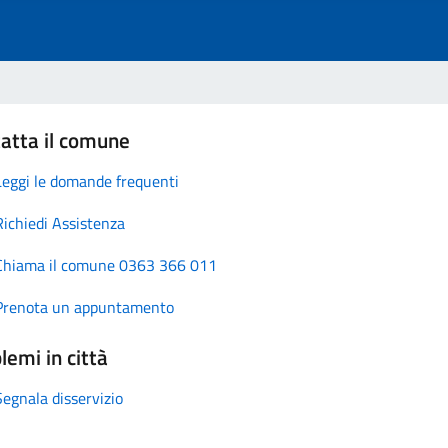
atta il comune
Leggi le domande frequenti
Richiedi Assistenza
Chiama il comune 0363 366 011
Prenota un appuntamento
lemi in città
Segnala disservizio