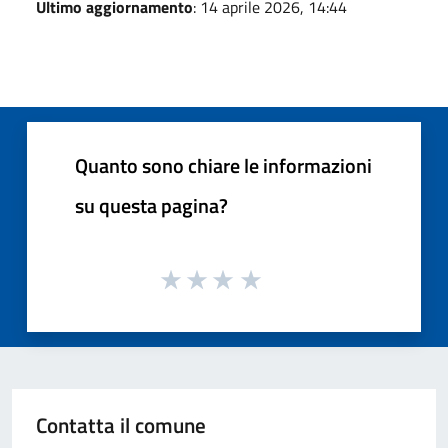
Ultimo aggiornamento
: 14 aprile 2026, 14:44
Quanto sono chiare le informazioni
su questa pagina?
Contatta il comune