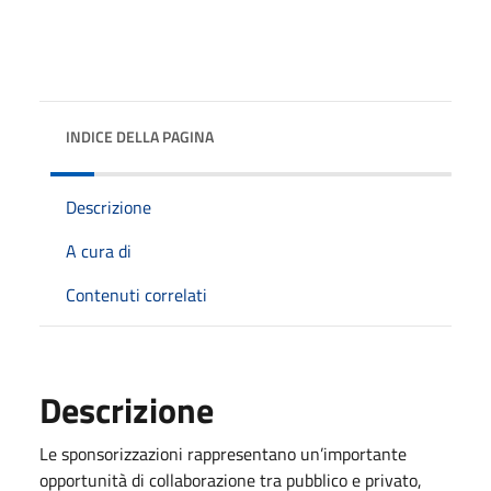
INDICE DELLA PAGINA
Descrizione
A cura di
Contenuti correlati
Descrizione
Le sponsorizzazioni rappresentano un’importante
opportunità di collaborazione tra pubblico e privato,