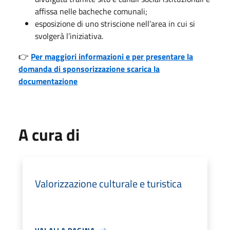
affissa nelle bacheche comunali;
esposizione di uno striscione nell’area in cui si
svolgerà l’iniziativa.
👉
Per maggiori informazioni e per presentare la
domanda di sponsorizzazione scarica la
documentazione
A cura di
Valorizzazione culturale e turistica