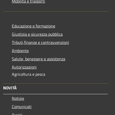
Mobilità e trasporti
Educazione e formazione
Giustizia e sicurezza pubblica
Tributi,finanze e contravvenzioni
Ambiente
Salute, benessere e assistenza
Autorizzazioni
Agricoltura e pesca
NOVITÀ
Notizie
Comunicati
Avvisi