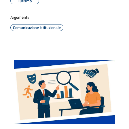
Turismo
Argomenti:
Comunicazione istituzionale