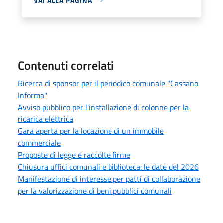
VAI ALLA PAGINA
Contenuti correlati
Ricerca di sponsor per il periodico comunale "Cassano
Informa"
Avviso pubblico per l'installazione di colonne per la
ricarica elettrica
Gara aperta per la locazione di un immobile
commerciale
Proposte di legge e raccolte firme
Chiusura uffici comunali e biblioteca: le date del 2026
Manifestazione di interesse per patti di collaborazione
per la valorizzazione di beni pubblici comunali