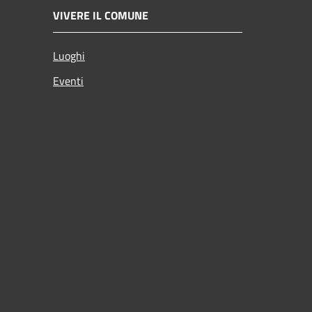
VIVERE IL COMUNE
Luoghi
Eventi