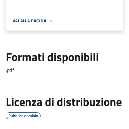
VAI ALLA PAGINA
Formati disponibili
.pdf
Licenza di distribuzione
Pubblico dominio