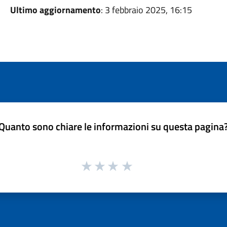
Ultimo aggiornamento
: 3 febbraio 2025, 16:15
Quanto sono chiare le informazioni su questa pagina