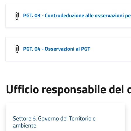
PGT. 03 - Controdeduzione alle osservazioni pe
PGT. 04 - Osservazioni al PGT
Ufficio responsabile de
Settore 6. Governo del Territorio e
ambiente