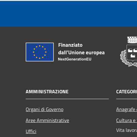
AMMINISTRAZIONE
CATEGORI
Organi di Governo
Anagrafe e
Aree Amministrative
Cultura e
Vita lavor
Uffici