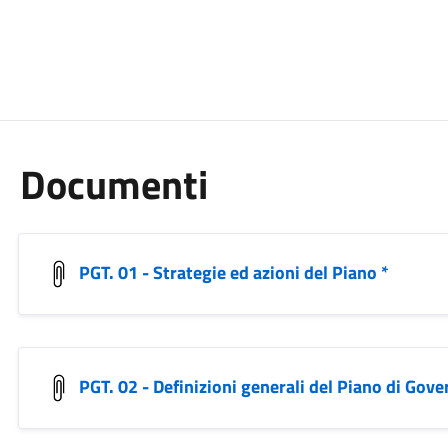
Documenti
PGT. 01 - Strategie ed azioni del Piano *
PGT. 02 - Definizioni generali del Piano di Gover