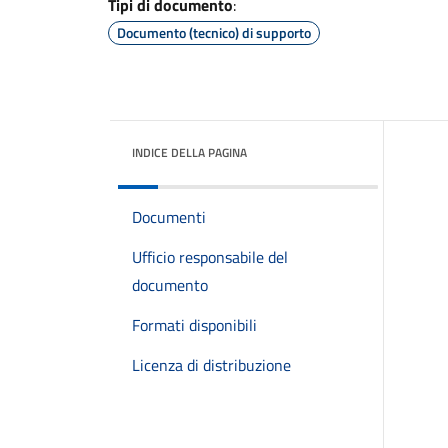
Tipi di documento
:
Documento (tecnico) di supporto
INDICE DELLA PAGINA
Documenti
Ufficio responsabile del
documento
Formati disponibili
Licenza di distribuzione