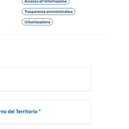
Accesso all'informazione
Trasparenza amministrativa
Urbanizzazione
no del Territorio *