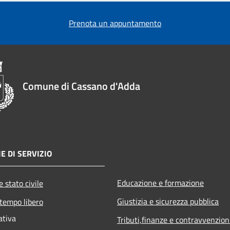
Prenota un appuntamento
Comune di Cassano d'Adda
E DI SERVIZIO
Educazione e formazione
 stato civile
Giustizia e sicurezza pubblica
 tempo libero
ativa
Tributi,finanze e contravvenzion