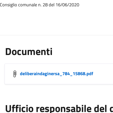
 Consiglio comunale n. 28 del 16/06/2020
Documenti
deliberaindaginersa_784_15868.pdf
Ufficio responsabile de