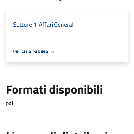
Settore 1. Affari Generali
VAI ALLA PAGINA
Formati disponibili
pdf