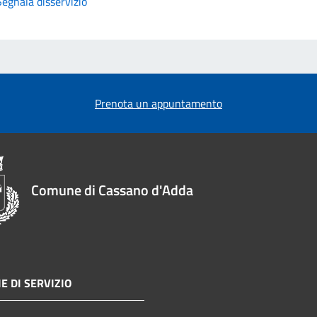
Segnala disservizio
Prenota un appuntamento
Comune di Cassano d'Adda
E DI SERVIZIO