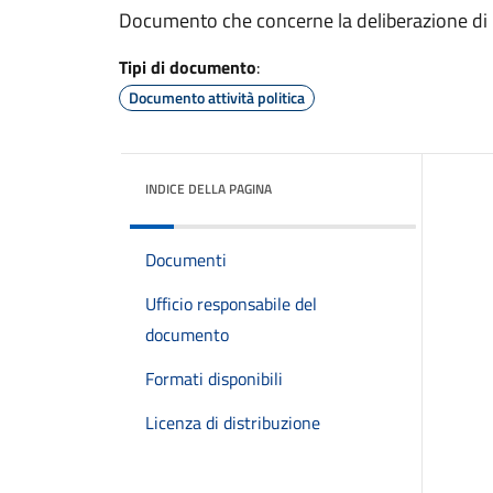
Documento che concerne la deliberazione di
Tipi di documento
:
Documento attività politica
INDICE DELLA PAGINA
Documenti
Ufficio responsabile del
documento
Formati disponibili
Licenza di distribuzione