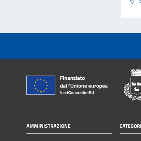
AMMINISTRAZIONE
CATEGORI