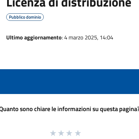
Licenza di distribuzione
Pubblico dominio
Ultimo aggiornamento
: 4 marzo 2025, 14:04
Quanto sono chiare le informazioni su questa pagina