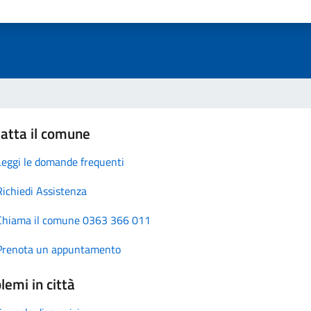
atta il comune
Leggi le domande frequenti
Richiedi Assistenza
Chiama il comune 0363 366 011
Prenota un appuntamento
lemi in città