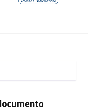
Accesso all'informazione
l documento