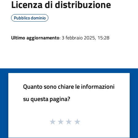
Licenza di distribuzione
Pubblico dominio
Ultimo aggiornamento
: 3 febbraio 2025, 15:28
Quanto sono chiare le informazioni
su questa pagina?