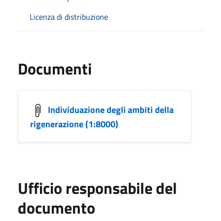
Licenza di distribuzione
Documenti
Individuazione degli ambiti della
rigenerazione (1:8000)
Ufficio responsabile del
documento