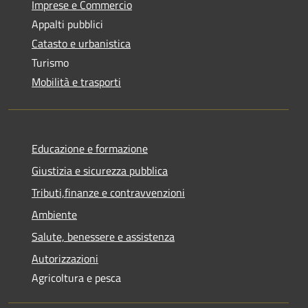
Imprese e Commercio
Appalti pubblici
Catasto e urbanistica
Turismo
Mobilità e trasporti
Educazione e formazione
Giustizia e sicurezza pubblica
Tributi,finanze e contravvenzioni
Ambiente
Salute, benessere e assistenza
Autorizzazioni
Agricoltura e pesca