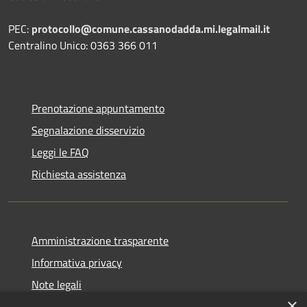
PEC:
protocollo@comune.cassanodadda.mi.legalmail.it
Centralino Unico: 0363 366 011
Prenotazione appuntamento
Segnalazione disservizio
Leggi le FAQ
Richiesta assistenza
Amministrazione trasparente
Informativa privacy
Note legali
×
Dichiarazione di accessibilità