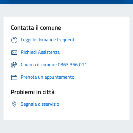
Contatta il comune
Leggi le domande frequenti
Richiedi Assistenza
Chiama il comune 0363 366 011
Prenota un appuntamento
Problemi in città
Segnala disservizio