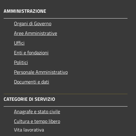
AMMINISTRAZIONE
Organi di Governo
Aree Amministrative
Uffici
Enti e fondazioni
Politici
Personale Amministrativo
Documenti e dati
CATEGORIE DI SERVIZIO
Anagrafe e stato civile
Cultura e tempo libero
Vita lavorativa