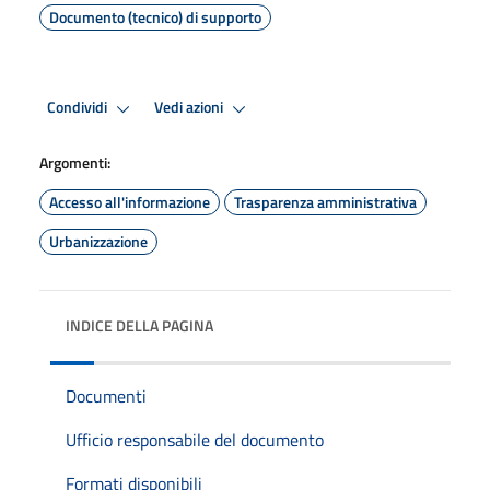
Documento (tecnico) di supporto
Condividi
Vedi azioni
Argomenti:
Accesso all'informazione
Trasparenza amministrativa
Urbanizzazione
INDICE DELLA PAGINA
Documenti
Ufficio responsabile del documento
Formati disponibili