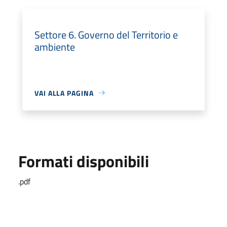
Settore 6. Governo del Territorio e
ambiente
VAI ALLA PAGINA
Formati disponibili
.pdf