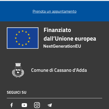
Prenota un appuntamento
Comune di Cassano d'Adda
SEGUICI SU
Facebook
Youtube
Instagram
Telegram